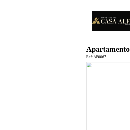
Apartamento
Ref: AP0067