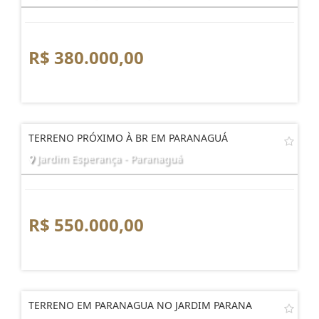
R$ 380.000,00
TERRENO PRÓXIMO À BR EM PARANAGUÁ
Jardim Esperança - Paranaguá
R$ 550.000,00
TERRENO EM PARANAGUA NO JARDIM PARANA