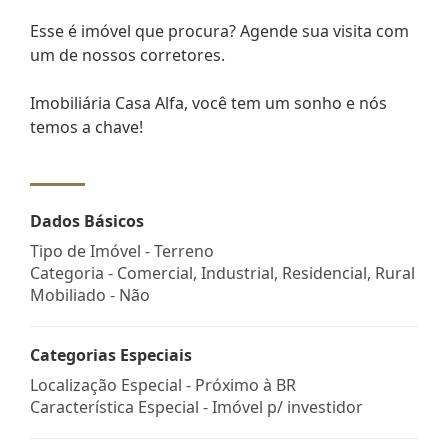
Esse é imóvel que procura? Agende sua visita com
um de nossos corretores.
Imobiliária Casa Alfa, você tem um sonho e nós
temos a chave!
Dados Básicos
Tipo de Imóvel - Terreno
Categoria - Comercial, Industrial, Residencial, Rural
Mobiliado - Não
Categorias Especiais
Localização Especial - Próximo à BR
Característica Especial - Imóvel p/ investidor