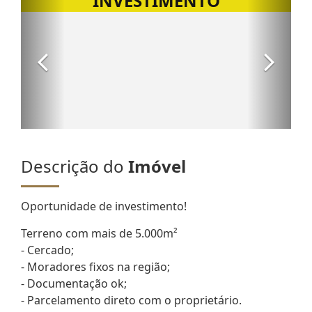
Descrição do
Imóvel
Oportunidade de investimento!
Terreno com mais de 5.000m²
- Cercado;
- Moradores fixos na região;
- Documentação ok;
- Parcelamento direto com o proprietário.