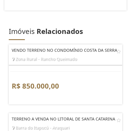
Imóveis
Relacionados
VENDO TERRENO NO CONDOMÍNIO COSTA DA SERRA
Zona Rural - Rancho Queimado
R$ 850.000,00
TERRENO A VENDA NO LITORAL DE SANTA CATARINA
Barra do Itapocú - Araquari