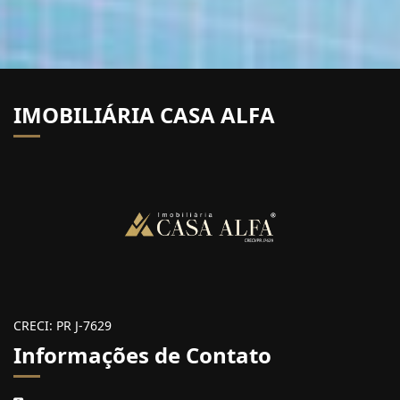
IMOBILIÁRIA CASA ALFA
CRECI: PR J-7629
Informações de Contato