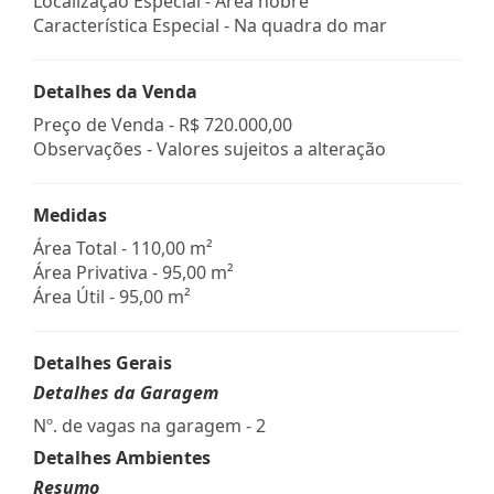
Localização Especial - Área nobre
Característica Especial - Na quadra do mar
Detalhes da Venda
Preço de Venda -
R$ 720.000,00
Observações - Valores sujeitos a alteração
Medidas
Área Total - 110,00 m²
Área Privativa - 95,00 m²
Área Útil - 95,00 m²
Detalhes Gerais
Detalhes da Garagem
Nº. de vagas na garagem - 2
Detalhes Ambientes
Resumo