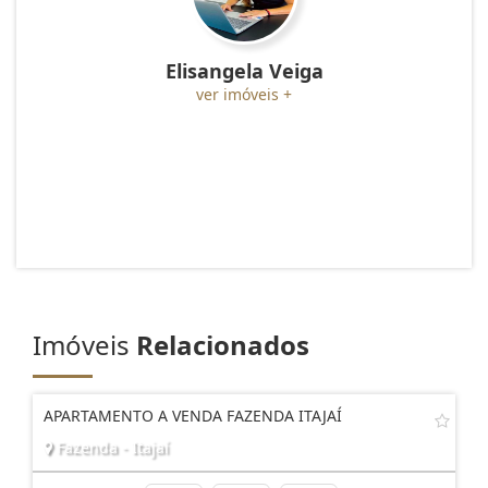
Elisangela Veiga
ver imóveis +
Imóveis
Relacionados
APARTAMENTO A VENDA FAZENDA ITAJAÍ
Fazenda - Itajaí