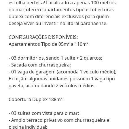
escolha perfeita! Localizado a apenas 100 metros
do mar, oferece apartamentos tipo e coberturas
duplex com diferenciais exclusivos para quem
deseja viver ou investir no litoral paranaense.
CONFIGURAÇÕES DISPONÍVEIS:
Apartamentos Tipo de 95m² a 110m²:
- 03 dormitórios, sendo 1 suíte + 2 quartos;
- Sacada com churrasqueira;
- 01 vaga de garagem (acomoda 1 veículo médio);
Exceção: algumas unidades possuem 1 vaga tipo
gaveta, acomodando 2 veículos médios.
Cobertura Duplex 188m²:
- 03 suítes com vista para o mar;
- Amplo terraço privativo com churrasqueira e
piscina individual;