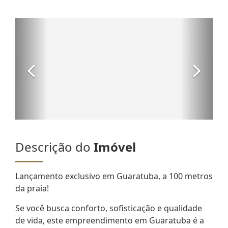
Descrição do
Imóvel
Lançamento exclusivo em Guaratuba, a 100 metros
da praia!
Se você busca conforto, sofisticação e qualidade
de vida, este empreendimento em Guaratuba é a