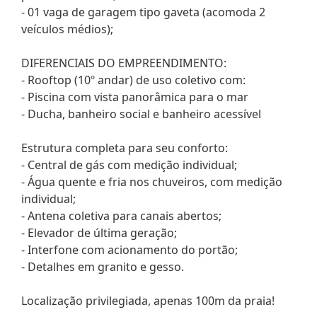
- 01 vaga de garagem tipo gaveta (acomoda 2
veículos médios);
DIFERENCIAIS DO EMPREENDIMENTO:
- Rooftop (10º andar) de uso coletivo com:
- Piscina com vista panorâmica para o mar
- Ducha, banheiro social e banheiro acessível
Estrutura completa para seu conforto:
- Central de gás com medição individual;
- Água quente e fria nos chuveiros, com medição
individual;
- Antena coletiva para canais abertos;
- Elevador de última geração;
- Interfone com acionamento do portão;
- Detalhes em granito e gesso.
Localização privilegiada, apenas 100m da praia!