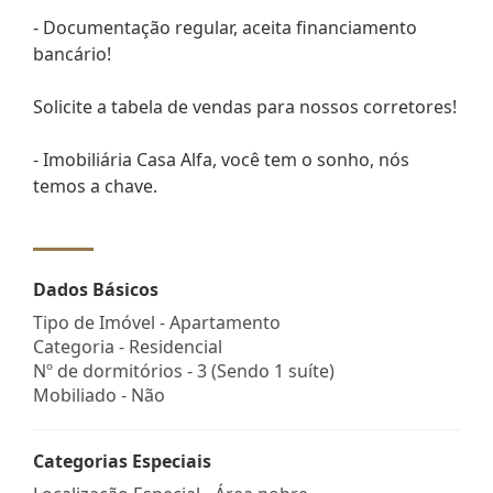
- Documentação regular, aceita financiamento
bancário!
Solicite a tabela de vendas para nossos corretores!
- Imobiliária Casa Alfa, você tem o sonho, nós
temos a chave.
Dados Básicos
Tipo de Imóvel - Apartamento
Categoria - Residencial
Nº de dormitórios - 3 (Sendo 1 suíte)
Mobiliado - Não
Categorias Especiais