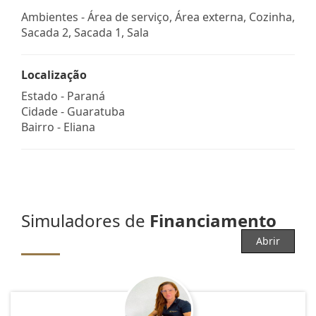
Ambientes - Área de serviço, Área externa, Cozinha,
Sacada 2, Sacada 1, Sala
Localização
Estado -
Paraná
Cidade -
Guaratuba
Bairro -
Eliana
Simuladores de
Financiamento
Abrir