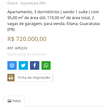
Eliana - Guaratuba (PR)
Apartamento, 3 dormitórios ( sendo 1 suíte ) com
95,00 m² de área útil, 110,00 m² de área total, 2
vagas de garagem, para venda. Eliana, Guaratuba
(PR)
R$ 720.000,00
REF. AP0224
Adicionar ao favoritos
Ficha de Impressão
Fotos