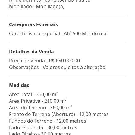
Mobiliado - Mobiliado(a)
Categorias Especiais
Característica Especial - Até 500 Mts do mar
Detalhes da Venda
Preço de Venda -
R$ 650.000,00
Observações - Valores sujeitos a alteração
Medidas
Área Total - 360,00 m²
Área Privativa - 210,00 m²
Área do Terreno - 360,00 m²
Frente do Terreno (Abertura) - 12,00 metros
Fundos do Terreno - 12,00 metros
Lado Esquerdo - 30,00 metros
Lado Direito - 30,00 metros