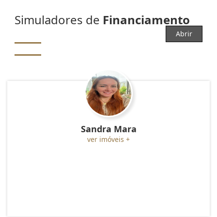
Simuladores de
Financiamento
Abrir
Sandra Mara
ver imóveis +