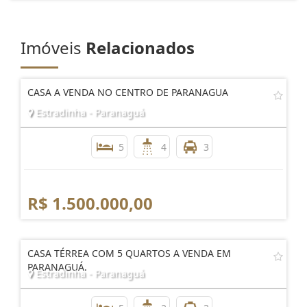
Imóveis
Relacionados
CASA A VENDA NO CENTRO DE PARANAGUA
Estradinha - Paranaguá
5
4
3
R$ 1.500.000,00
CASA TÉRREA COM 5 QUARTOS A VENDA EM
PARANAGUÁ.
Estradinha - Paranaguá