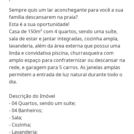
Sempre quis um lar aconchegante para você a sua
família descansarem na praia?
Esta é a sua oportunidade!
Casa de 150m² com 4 quartos, sendo uma suíte,
sala de estar e jantar integradas, cozinha ampla,
lavanderia, além da área externa que possui uma
linda e convidativa piscina, churrasqueira com
amplo espaço para confraternizar ou descansar na
rede, e garagem para 5 carros. As janelas amplas
permitem a entrada de luz natural durante todo o
dia.
Descrição do Imóvel
- 04 Quartos, sendo um suíte;
- 04 Banheiros;
- Sala;
- Cozinha;
- Lavanderia;