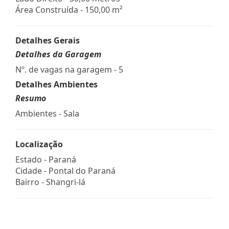
Área Construída - 150,00 m²
Detalhes Gerais
Detalhes da Garagem
Nº. de vagas na garagem - 5
Detalhes Ambientes
Resumo
Ambientes - Sala
Localização
Estado -
Paraná
Cidade -
Pontal do Paraná
Bairro -
Shangri-lá