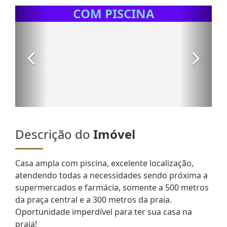
Descrição do
Imóvel
Casa ampla com piscina, excelente localização,
atendendo todas a necessidades sendo próxima a
supermercados e farmácia, somente a 500 metros
da praça central e a 300 metros da praia.
Oportunidade imperdível para ter sua casa na
praia!