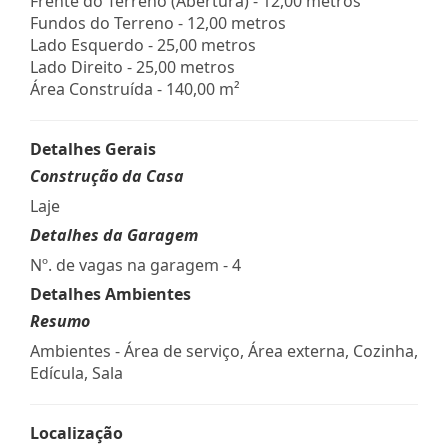
Frente do Terreno (Abertura) - 12,00 metros
Fundos do Terreno - 12,00 metros
Lado Esquerdo - 25,00 metros
Lado Direito - 25,00 metros
Área Construída - 140,00 m²
Detalhes Gerais
Construção da Casa
Laje
Detalhes da Garagem
Nº. de vagas na garagem - 4
Detalhes Ambientes
Resumo
Ambientes - Área de serviço, Área externa, Cozinha,
Edícula, Sala
Localização