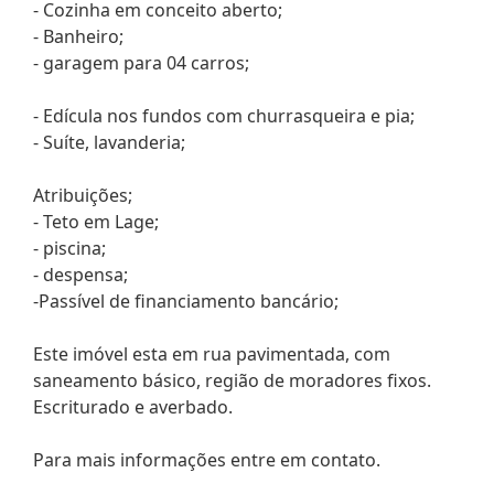
- Cozinha em conceito aberto;
- Banheiro;
- garagem para 04 carros;
- Edícula nos fundos com churrasqueira e pia;
- Suíte, lavanderia;
Atribuições;
- Teto em Lage;
- piscina;
- despensa;
-Passível de financiamento bancário;
Este imóvel esta em rua pavimentada, com
saneamento básico, região de moradores fixos.
Escriturado e averbado.
Para mais informações entre em contato.