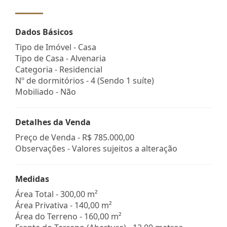
Dados Básicos
Tipo de Imóvel - Casa
Tipo de Casa - Alvenaria
Categoria - Residencial
Nº de dormitórios - 4 (Sendo 1 suíte)
Mobiliado - Não
Detalhes da Venda
Preço de Venda -
R$ 785.000,00
Observações - Valores sujeitos a alteração
Medidas
Área Total - 300,00 m²
Área Privativa - 140,00 m²
Área do Terreno - 160,00 m²