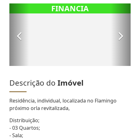
Descrição do
Imóvel
Residência, individual, localizada no Flamingo
próximo orla revitalizada,
Distribuição;
- 03 Quartos;
- Sala;