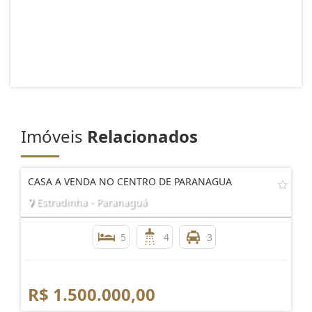
Imóveis
Relacionados
CASA A VENDA NO CENTRO DE PARANAGUA
Estradinha - Paranaguá
5
4
3
R$ 1.500.000,00