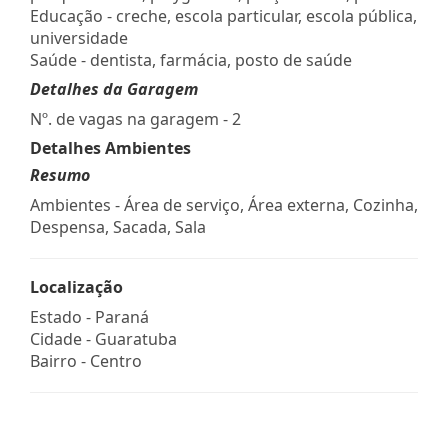
Educação - creche, escola particular, escola pública,
universidade
Saúde - dentista, farmácia, posto de saúde
Detalhes da Garagem
Nº. de vagas na garagem - 2
Detalhes Ambientes
Resumo
Ambientes - Área de serviço, Área externa, Cozinha,
Despensa, Sacada, Sala
Localização
Estado -
Paraná
Cidade -
Guaratuba
Bairro -
Centro