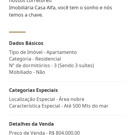
nossos corretores!
Imobiliária Casa Alfa, você tem o sonho e nós
temos a chave.
Dados Básicos
Tipo de Imóvel - Apartamento
Categoria - Residencial
Nº de dormitórios - 3 (Sendo 3 suítes)
Mobiliado - Não
Categorias Especiais
Localização Especial - Área nobre
Característica Especial - Até 500 Mts do mar
Detalhes da Venda
Preço de Venda -
R$ 804.000,00