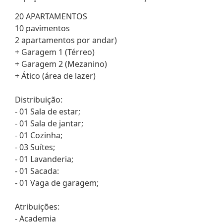
20 APARTAMENTOS
10 pavimentos
2 apartamentos por andar)
+ Garagem 1 (Térreo)
+ Garagem 2 (Mezanino)
+ Ático (área de lazer)
Distribuição:
- 01 Sala de estar;
- 01 Sala de jantar;
- 01 Cozinha;
- 03 Suítes;
- 01 Lavanderia;
- 01 Sacada:
- 01 Vaga de garagem;
Atribuições:
- Academia