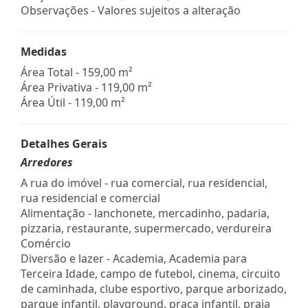
Observações - Valores sujeitos a alteração
Medidas
Área Total - 159,00 m²
Área Privativa - 119,00 m²
Área Útil - 119,00 m²
Detalhes Gerais
Arredores
A rua do imóvel - rua comercial, rua residencial,
rua residencial e comercial
Alimentação - lanchonete, mercadinho, padaria,
pizzaria, restaurante, supermercado, verdureira
Comércio
Diversão e lazer - Academia, Academia para
Terceira Idade, campo de futebol, cinema, circuito
de caminhada, clube esportivo, parque arborizado,
parque infantil, playground, praça infantil, praia