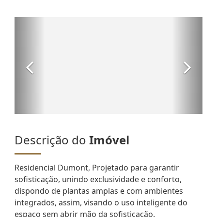
Descrição do
Imóvel
Residencial Dumont, Projetado para garantir
sofisticação, unindo exclusividade e conforto,
dispondo de plantas amplas e com ambientes
integrados, assim, visando o uso inteligente do
espaço sem abrir mão da sofisticação.