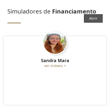
Simuladores de
Financiamento
Abrir
Sandra Mara
ver imóveis +