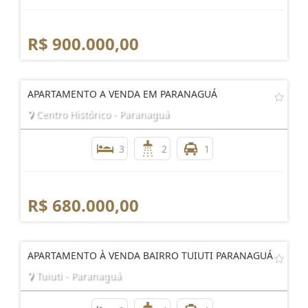
R$ 900.000,00
APARTAMENTO A VENDA EM PARANAGUÁ
Centro Histórico - Paranaguá
3
2
1
R$ 680.000,00
APARTAMENTO À VENDA BAIRRO TUIUTI PARANAGUÁ
Tuiuti - Paranaguá