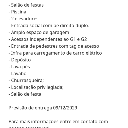
- Salão de festas
- Piscina
- 2 elevadores
- Entrada social com pé direito duplo.
- Amplo espaço de garagem
- Acessos independentes ao G1 e G2
- Entrada de pedestres com tag de acesso
- Infra para carregamento de carro elétrico
- Depósito
- Lava-pés
- Lavabo
- Churrasqueira;
- Localização privilegiada;
- Salão de festa;
Previsão de entrega 09/12/2029
Para mais informações entre em contato com