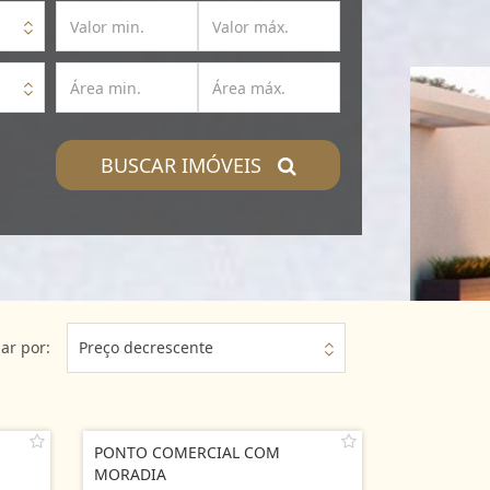
BUSCAR IMÓVEIS
ar por:
Preço decrescente
PONTO COMERCIAL COM
MORADIA