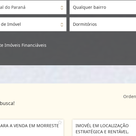
al do Paraná
Qualquer bairro
 de Imóvel
Dormitórios
e Imóveis Financiáveis
Orden
 busca!
ARA A VENDA EM MORRESTE
IMOVÉL EM LOCALIZAÇÃO
ESTRATÉGICA E RENTÁVEL.