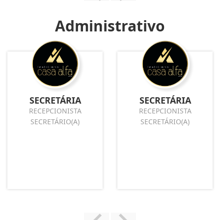
Administrativo
SECRETÁRIA
SECRETÁRIA
RECEPCIONISTA
RECEPCIONISTA
SECRETÁRIO(A)
SECRETÁRIO(A)