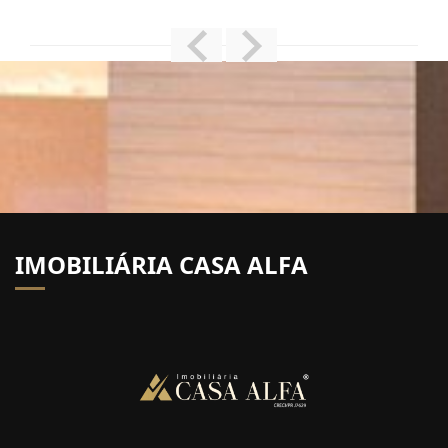
IMOBILIÁRIA CASA ALFA