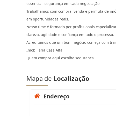
essencial: segurança em cada negociação.
Trabalhamos com compra, venda e permuta de imóve
em oportunidades reais.
Nosso time é formado por profissionais especializ
clareza, agilidade e confiança em todo o processo.
Acreditamos que um bom negócio começa com trans
Imobiliária Casa Alfa.
Quem compra aqui escolhe segurança
Mapa de
Localização
Endereço