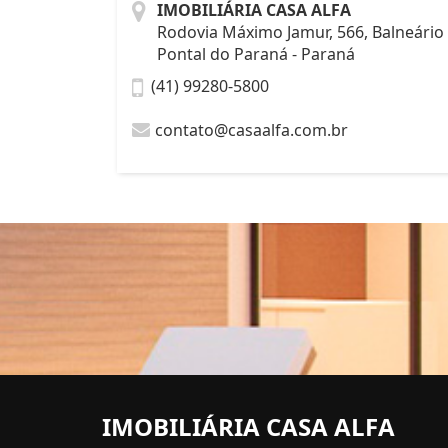
IMOBILIÁRIA CASA ALFA
Rodovia Máximo Jamur, 566, Balneário
Pontal do Paraná - Paraná
(41) 99280-5800
contato@casaalfa.com.br
IMOBILIÁRIA CASA ALFA