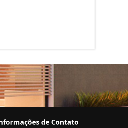
nformações de Contato