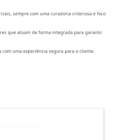
iais, sempre com uma curadoria criteriosa e foco
ores que atuam de forma integrada para garantir
com uma experiência segura para o cliente.