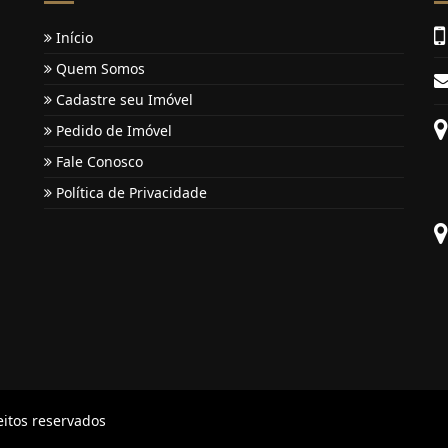
Início
Quem Somos
Cadastre seu Imóvel
Pedido de Imóvel
Fale Conosco
Política de Privacidade
a
eitos reservados