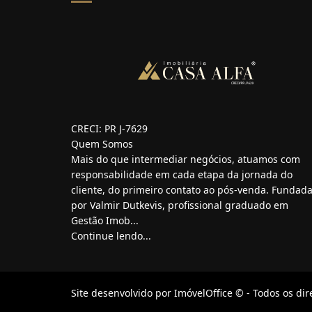
CRECI: PR J-7629
Quem Somos
Mais do que intermediar negócios, atuamos com
responsabilidade em cada etapa da jornada do
cliente, do primeiro contato ao pós-venda. Fundad
por Valmir Dutkevis, profissional graduado em
Gestão Imob...
Continue lendo...
Site desenvolvido por
ImóvelOffice
© - Todos os dir