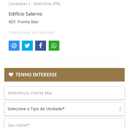
Caravelas I - Matinhos (PR)
Edifício Salerno
REF. Frente Mar
Adicionar ao favoritos
TENHO INTERESSE
Selecione o Tipo de Unidade*