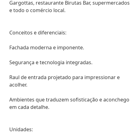
Gargottas, restaurante Birutas Bar, supermercados
e todo o comércio local.
Conceitos e diferenciais:
Fachada moderna e imponente.
Segurança e tecnologia integradas.
Raul de entrada projetado para impressionar e
acolher.
Ambientes que traduzem sofisticação e aconchego
em cada detalhe.
Unidades: