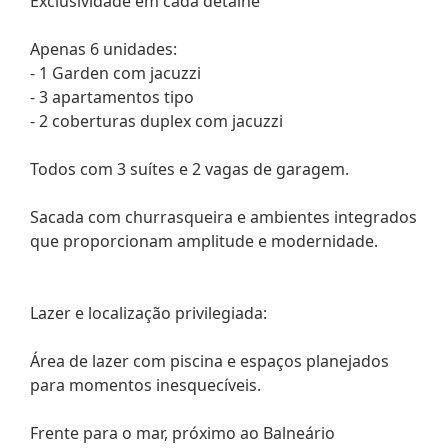
Exclusividade em cada detalhe
Apenas 6 unidades:
- 1 Garden com jacuzzi
- 3 apartamentos tipo
- 2 coberturas duplex com jacuzzi
Todos com 3 suítes e 2 vagas de garagem.
Sacada com churrasqueira e ambientes integrados
que proporcionam amplitude e modernidade.
Lazer e localização privilegiada:
Área de lazer com piscina e espaços planejados
para momentos inesquecíveis.
Frente para o mar, próximo ao Balneário