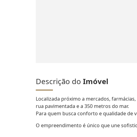
Descrição do
Imóvel
Localizada próximo a mercados, farmácias, 
rua pavimentada e a 350 metros do mar.
Para quem busca conforto e qualidade de v
O empreendimento é único que une sofistic