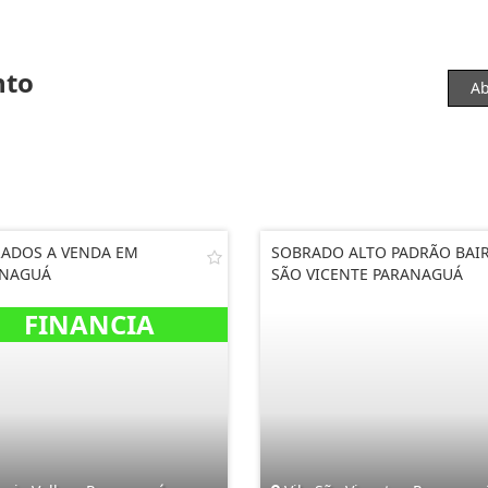
nto
Ab
ADOS A VENDA EM
SOBRADO ALTO PADRÃO BAI
ANAGUÁ
SÃO VICENTE PARANAGUÁ