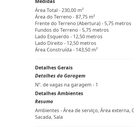
Medidas
Área Total - 230,00 m²
Área do Terreno - 87,75 m²
Frente do Terreno (Abertura) - 5,75 metros
Fundos do Terreno - 5,75 metros
Lado Esquerdo - 12,50 metros
Lado Direito - 12,50 metros
Área Construída - 143,50 m²
Detalhes Gerais
Detalhes da Garagem
Nº. de vagas na garagem - 1
Detalhes Ambientes
Resumo
Ambientes - Área de serviço, Área externa, 
Sacada, Sala