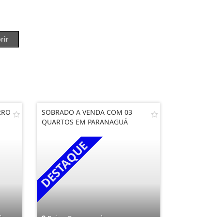
rir
RRO
SOBRADO A VENDA COM 03
QUARTOS EM PARANAGUÁ