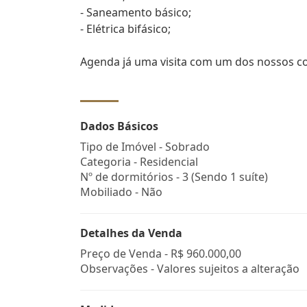
- Saneamento básico;
- Elétrica bifásico;
Agenda já uma visita com um dos nossos co
Dados Básicos
Tipo de Imóvel - Sobrado
Categoria - Residencial
Nº de dormitórios - 3 (Sendo 1 suíte)
Mobiliado - Não
Detalhes da Venda
Preço de Venda -
R$ 960.000,00
Observações - Valores sujeitos a alteração