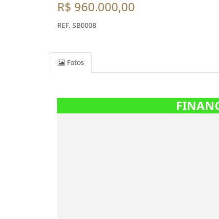
R$ 960.000,00
REF. SB0008
Fotos