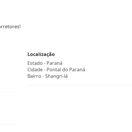
rretores!
Localização
Estado -
Paraná
Cidade -
Pontal do Paraná
Bairro -
Shangri-lá