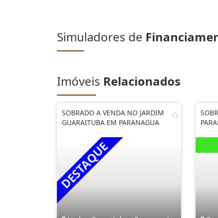
Simuladores de
Financiame
Imóveis
Relacionados
SOBRADO A VENDA NO JARDIM
SOBR
GUARAITUBA EM PARANAGUA
PAR