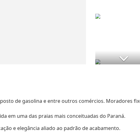
posto de gasolina e entre outros comércios. Moradores fix
ida em uma das praias mais conceituadas do Paraná.
ação e elegância aliado ao padrão de acabamento.