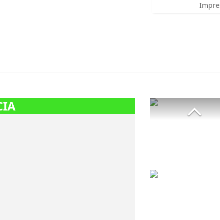
Impre