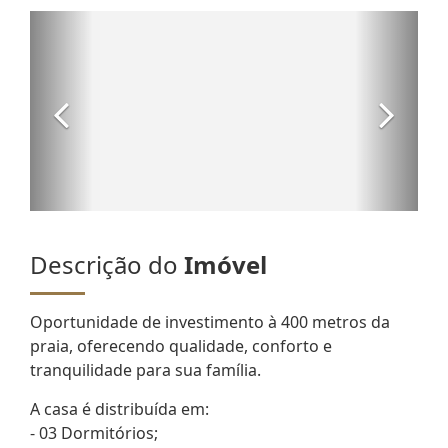
Descrição do
Imóvel
Oportunidade de investimento à 400 metros da
praia, oferecendo qualidade, conforto e
tranquilidade para sua família.
A casa é distribuída em:
- 03 Dormitórios;