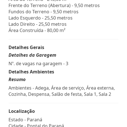
Frente do Terreno (Abertura) - 9,50 metros
Fundos do Terreno - 9,50 metros
Lado Esquerdo - 25,50 metros
Lado Direito - 25,50 metros
Área Construída - 80,00 m²
Detalhes Gerais
Detalhes da Garagem
Nº. de vagas na garagem - 3
Detalhes Ambientes
Resumo
Ambientes - Adega, Área de serviço, Área externa,
Cozinha, Despensa, Salão de festa, Sala 1, Sala 2
Localização
Estado -
Paraná
Cidade -
Pontal do Paraná