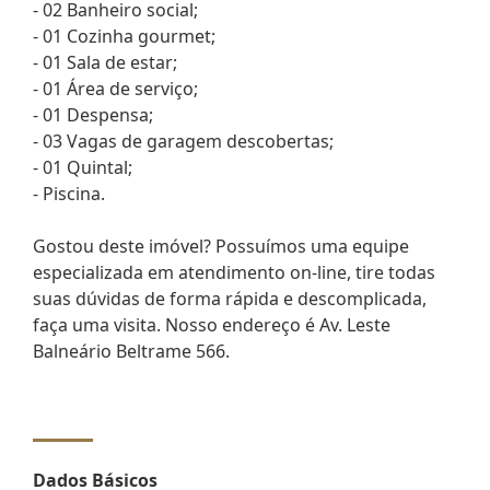
- 02 Banheiro social;
- 01 Cozinha gourmet;
- 01 Sala de estar;
- 01 Área de serviço;
- 01 Despensa;
- 03 Vagas de garagem descobertas;
- 01 Quintal;
- Piscina.
Gostou deste imóvel? Possuímos uma equipe
especializada em atendimento on-line, tire todas
suas dúvidas de forma rápida e descomplicada,
faça uma visita. Nosso endereço é Av. Leste
Balneário Beltrame 566.
Dados Básicos