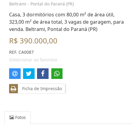
Beltrami - Pontal do Paraná (PR)
Casa, 3 dormitórios com 80,00 m² de área útil,
323,00 m² de área total, 3 vagas de garagem, para
venda. Beltrami, Pontal do Paraná (PR)
R$ 390.000,00
REF. CA0087
Adicionar ao favoritos
Ficha de Impressão
Fotos