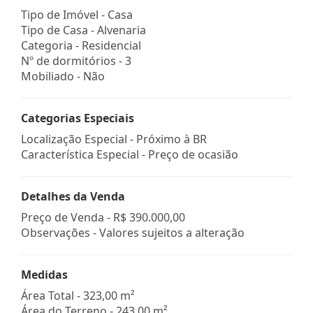
Tipo de Imóvel - Casa
Tipo de Casa - Alvenaria
Categoria - Residencial
Nº de dormitórios - 3
Mobiliado - Não
Categorias Especiais
Localização Especial - Próximo à BR
Característica Especial - Preço de ocasião
Detalhes da Venda
Preço de Venda -
R$ 390.000,00
Observações - Valores sujeitos a alteração
Medidas
Área Total - 323,00 m²
Área do Terreno - 243,00 m²