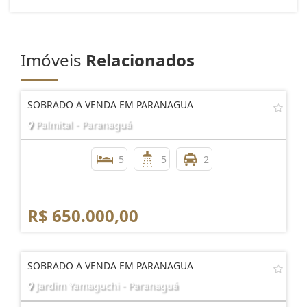
Imóveis
Relacionados
SOBRADO A VENDA EM PARANAGUA
Palmital - Paranaguá
5
5
2
R$ 650.000,00
SOBRADO A VENDA EM PARANAGUA
Jardim Yamaguchi - Paranaguá