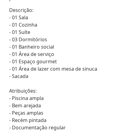
Descrição:
- 01 Sala
- 01 Cozinha
- 01 Suíte
- 03 Dormitórios
- 01 Banheiro social
- 01 Área de serviço
- 01 Espaço gourmet
- 01 Área de lazer com mesa de sinuca
- Sacada
Atribuições:
- Piscina ampla
- Bem arejada
- Peças amplas
- Recém pintada
- Documentação regular