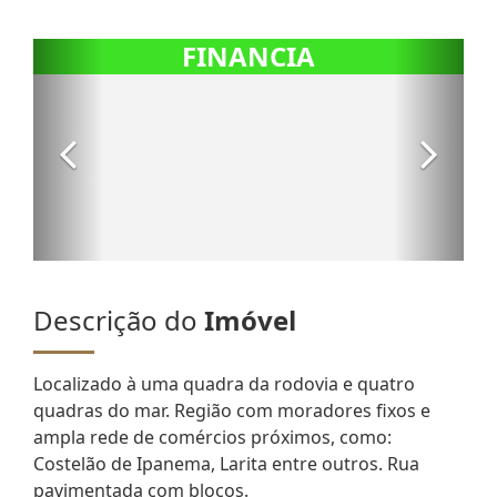
Descrição do
Imóvel
Localizado à uma quadra da rodovia e quatro
quadras do mar. Região com moradores fixos e
ampla rede de comércios próximos, como:
Costelão de Ipanema, Larita entre outros. Rua
pavimentada com blocos.