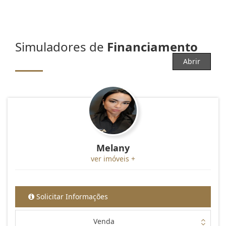
Simuladores de
Financiamento
Abrir
Melany
ver imóveis +
Solicitar Informações
Venda