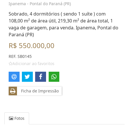
Ipanema - Pontal do Paraná (PR)
Sobrado, 4 dormitórios ( sendo 1 suíte ) com
108,00 m² de área útil, 219,30 m² de área total, 1
vaga de garagem, para venda. Ipanema, Pontal do
Paraná (PR)
R$ 550.000,00
REF. SB0145
Adicionar ao favoritos
Ficha de Impressão
Fotos