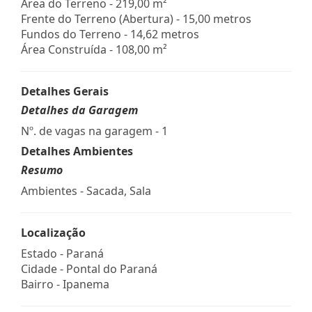
Área do Terreno - 219,00 m²
Frente do Terreno (Abertura) - 15,00 metros
Fundos do Terreno - 14,62 metros
Área Construída - 108,00 m²
Detalhes Gerais
Detalhes da Garagem
Nº. de vagas na garagem - 1
Detalhes Ambientes
Resumo
Ambientes - Sacada, Sala
Localização
Estado -
Paraná
Cidade -
Pontal do Paraná
Bairro -
Ipanema