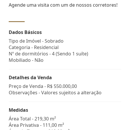
Agende uma visita com um de nossos corretores!
Dados Básicos
Tipo de Imóvel - Sobrado
Categoria - Residencial
Nº de dormitórios - 4 (Sendo 1 suíte)
Mobiliado - Não
Detalhes da Venda
Preço de Venda -
R$ 550.000,00
Observações - Valores sujeitos a alteração
Medidas
Área Total - 219,30 m²
Área Privativa - 111,00 m²