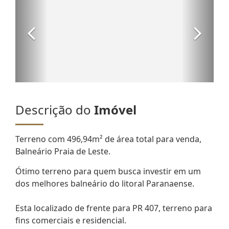
Descrição do
Imóvel
Terreno com 496,94m² de área total para venda,
Balneário Praia de Leste.
Ótimo terreno para quem busca investir em um
dos melhores balneário do litoral Paranaense.
Esta localizado de frente para PR 407, terreno para
fins comerciais e residencial.