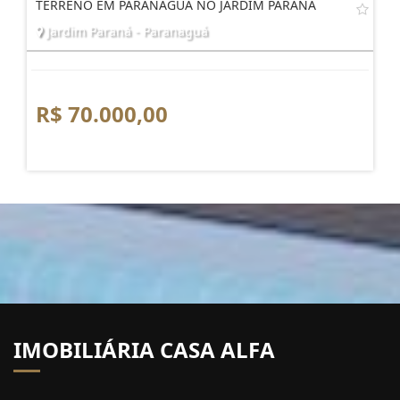
TERRENO EM PARANAGUA NO JARDIM PARANA
Jardim Paraná - Paranaguá
R$ 70.000,00
IMOBILIÁRIA CASA ALFA