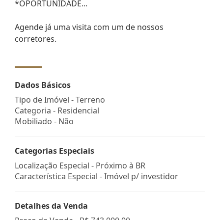
*OPORTUNIDADE...
Agende já uma visita com um de nossos
corretores.
Dados Básicos
Tipo de Imóvel - Terreno
Categoria - Residencial
Mobiliado - Não
Categorias Especiais
Localização Especial - Próximo à BR
Característica Especial - Imóvel p/ investidor
Detalhes da Venda