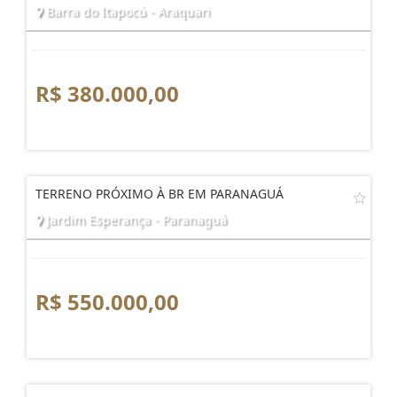
Barra do Itapocú - Araquari
R$ 380.000,00
TERRENO PRÓXIMO À BR EM PARANAGUÁ
Jardim Esperança - Paranaguá
R$ 550.000,00