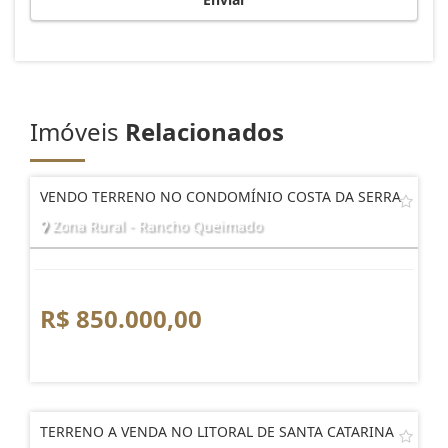
Imóveis
Relacionados
VENDO TERRENO NO CONDOMÍNIO COSTA DA SERRA
Zona Rural - Rancho Queimado
R$ 850.000,00
TERRENO A VENDA NO LITORAL DE SANTA CATARINA