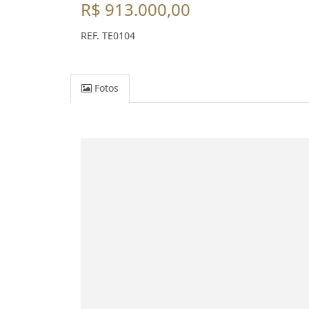
R$ 913.000,00
REF. TE0104
Fotos