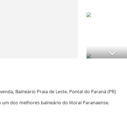
venda, Balneário Praia de Leste, Pontal do Paraná (PR)
 um dos melhores balneário do litoral Paranaense.