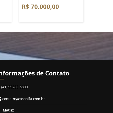
R$ 70.000,00
nformações de Contato
(41) 99280-5800
contato@casaalfa.com.br
Matriz