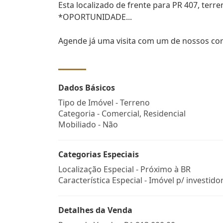
Esta localizado de frente para PR 407, terre
*OPORTUNIDADE...
Agende já uma visita com um de nossos cor
Dados Básicos
Tipo de Imóvel - Terreno
Categoria - Comercial, Residencial
Mobiliado - Não
Categorias Especiais
Localização Especial - Próximo à BR
Característica Especial - Imóvel p/ investido
Detalhes da Venda