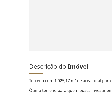
Descrição do
Imóvel
Terreno com 1.025,17 m² de área total para 
Ótimo terreno para quem busca investir em