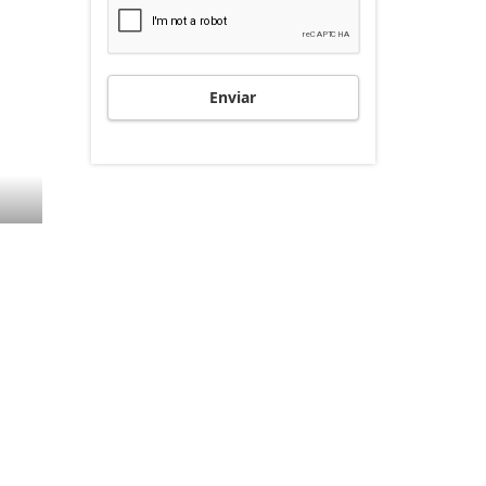
Enviar