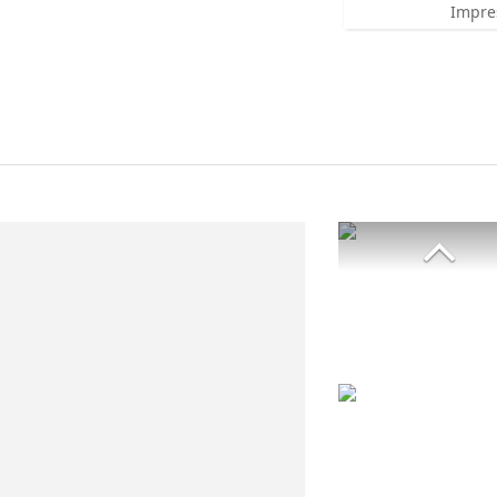
Impre