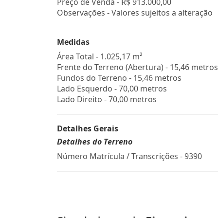
Preço de Venda -
R$ 913.000,00
Observações - Valores sujeitos a alteração
Medidas
Área Total - 1.025,17 m²
Frente do Terreno (Abertura) - 15,46 metros
Fundos do Terreno - 15,46 metros
Lado Esquerdo - 70,00 metros
Lado Direito - 70,00 metros
Detalhes Gerais
Detalhes do Terreno
Número Matrícula / Transcrições - 9390