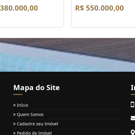
 380.000,00
R$ 550.000,00
Mapa do Site
I
Início
Quem Somos
Cadastre seu Imóvel
Pedido de Imóvel