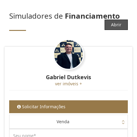
Simuladores de
Financiamento
Abrir
Gabriel Dutkevis
ver imóveis +
Solicitar Informações
Venda