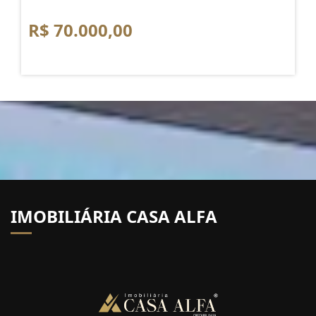
R$ 70.000,00
IMOBILIÁRIA CASA ALFA