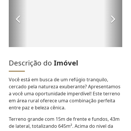
Descrição do
Imóvel
Você está em busca de um refúgio tranquilo,
cercado pela natureza exuberante? Apresentamos
a você uma oportunidade imperdível! Este terreno
em área rural oferece uma combinação perfeita
entre paz e beleza cênica.
Terreno grande com 15m de frente e fundos, 43m
de lateral, totalizando 645m². Acima do nivel da