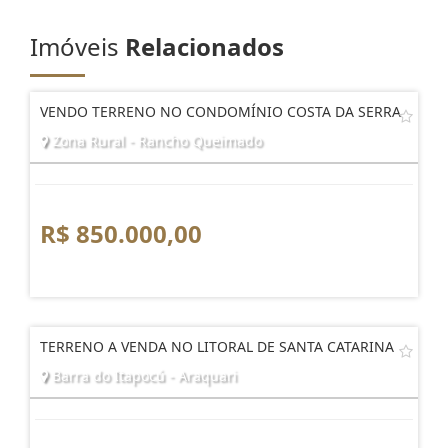
Imóveis
Relacionados
VENDO TERRENO NO CONDOMÍNIO COSTA DA SERRA
Zona Rural - Rancho Queimado
R$ 850.000,00
TERRENO A VENDA NO LITORAL DE SANTA CATARINA
Barra do Itapocú - Araquari