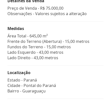
Detalhes da Venda
Preço de Venda -
R$ 75.000,00
Observações - Valores sujeitos a alteração
Medidas
Área Total - 645,00 m²
Frente do Terreno (Abertura) - 15,00 metros
Fundos do Terreno - 15,00 metros
Lado Esquerdo - 43,00 metros
Lado Direito - 43,00 metros
Localização
Estado -
Paraná
Cidade -
Pontal do Paraná
Bairro -
Guaraguaçu