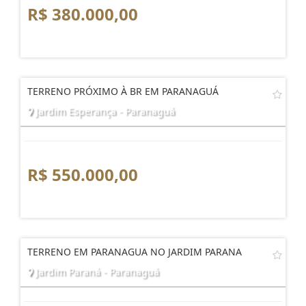
R$ 380.000,00
TERRENO PRÓXIMO À BR EM PARANAGUÁ
Jardim Esperança - Paranaguá
R$ 550.000,00
TERRENO EM PARANAGUA NO JARDIM PARANA
Jardim Paraná - Paranaguá