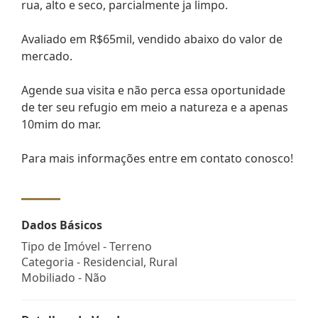
rua, alto e seco, parcialmente ja limpo.
Avaliado em R$65mil, vendido abaixo do valor de
mercado.
Agende sua visita e não perca essa oportunidade
de ter seu refugio em meio a natureza e a apenas
10mim do mar.
Para mais informações entre em contato conosco!
Dados Básicos
Tipo de Imóvel - Terreno
Categoria - Residencial, Rural
Mobiliado - Não