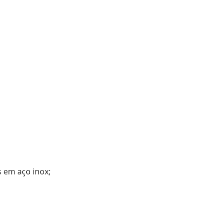
s em aço inox;