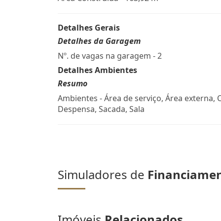
Detalhes Gerais
Detalhes da Garagem
Nº. de vagas na garagem - 2
Detalhes Ambientes
Resumo
Ambientes - Área de serviço, Área externa, 
Despensa, Sacada, Sala
Simuladores de
Financiame
Imóveis
Relacionados