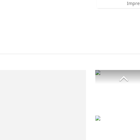
Impre