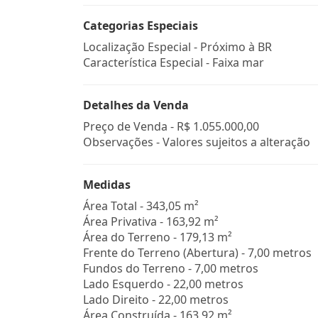
Categorias Especiais
Localização Especial - Próximo à BR
Característica Especial - Faixa mar
Detalhes da Venda
Preço de Venda -
R$ 1.055.000,00
Observações - Valores sujeitos a alteração
Medidas
Área Total - 343,05 m²
Área Privativa - 163,92 m²
Área do Terreno - 179,13 m²
Frente do Terreno (Abertura) - 7,00 metros
Fundos do Terreno - 7,00 metros
Lado Esquerdo - 22,00 metros
Lado Direito - 22,00 metros
Área Construída - 163,92 m²