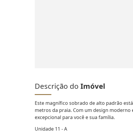
Descrição do
Imóvel
Este magnífico sobrado de alto padrão est
metros da praia. Com um design moderno e
excepcional para você e sua família.
Unidade 11 - A