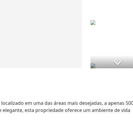
á localizado em uma das áreas mais desejadas, a apenas 50
 elegante, esta propriedade oferece um ambiente de vida