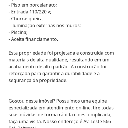
- Piso em porcelanato;
- Entrada 110/220 v;
- Churrasqueira;
- Iluminação externas nos muros;
- Piscina;
- Aceita financiamento.
Esta propriedade foi projetada e construída com
materiais de alta qualidade, resultando em um
acabamento de alto padrão. A construção foi
reforçada para garantir a durabilidade e a
segurança da propriedade.
Gostou deste imóvel? Possuímos uma equipe
especializada em atendimento on-line, tire todas
suas dúvidas de forma rápida e descomplicada,
faça uma visita. Nosso endereço é Av. Leste 566