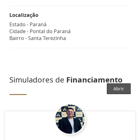
Localização
Estado -
Paraná
Cidade -
Pontal do Paraná
Bairro -
Santa Terezinha
Simuladores de
Financiamento
Abrir