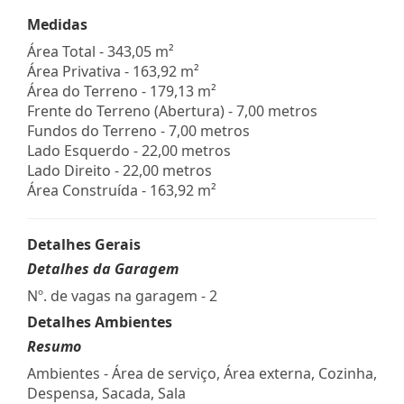
Medidas
Área Total - 343,05 m²
Área Privativa - 163,92 m²
Área do Terreno - 179,13 m²
Frente do Terreno (Abertura) - 7,00 metros
Fundos do Terreno - 7,00 metros
Lado Esquerdo - 22,00 metros
Lado Direito - 22,00 metros
Área Construída - 163,92 m²
Detalhes Gerais
Detalhes da Garagem
Nº. de vagas na garagem - 2
Detalhes Ambientes
Resumo
Ambientes - Área de serviço, Área externa, Cozinha,
Despensa, Sacada, Sala