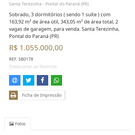
Santa Terezinha - Pontal do Paraná (PR)
Sobrado, 3 dormitórios ( sendo 1 suíte ) com
163,92 m² de área útil, 343,05 m² de área total, 2
vagas de garagem, para venda. Santa Terezinha,
Pontal do Paraná (PR)
R$ 1.055.000,00
REF. SB0178
Adicionar ao favoritos
Ficha de Impressão
Fotos