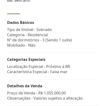
Bal. Beltrami.
Dados Básicos
Tipo de Imóvel - Sobrado
Categoria - Residencial
Nº de dormitórios - 3 (Sendo 1 suíte)
Mobiliado - Não
Categorias Especiais
Localização Especial - Próximo à BR
Característica Especial - Faixa mar
Detalhes da Venda
Preço de Venda -
R$ 1.055.000,00
Observações - Valores sujeitos a alteração