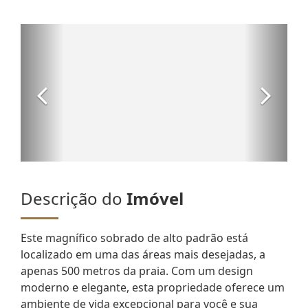
Descrição do
Imóvel
Este magnífico sobrado de alto padrão está
localizado em uma das áreas mais desejadas, a
apenas 500 metros da praia. Com um design
moderno e elegante, esta propriedade oferece um
ambiente de vida excepcional para você e sua