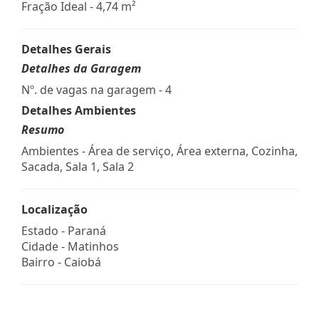
Fração Ideal - 4,74 m²
Detalhes Gerais
Detalhes da Garagem
Nº. de vagas na garagem - 4
Detalhes Ambientes
Resumo
Ambientes - Área de serviço, Área externa, Cozinha,
Sacada, Sala 1, Sala 2
Localização
Estado -
Paraná
Cidade -
Matinhos
Bairro -
Caiobá