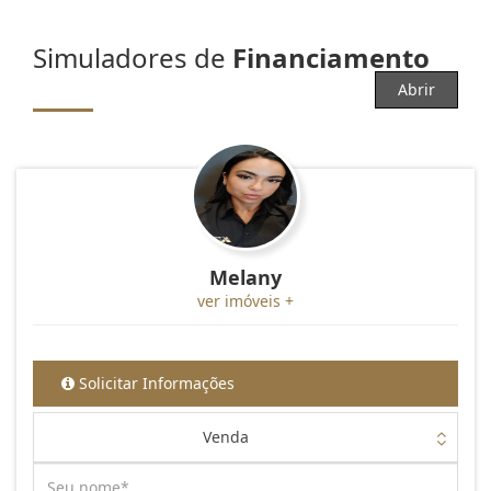
Simuladores de
Financiamento
Abrir
Melany
ver imóveis +
Solicitar Informações
Venda