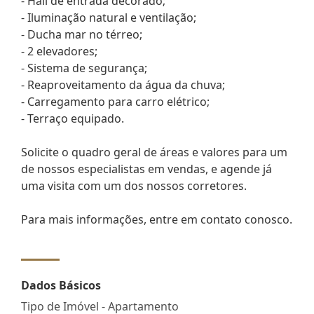
- Hall de entrada decorado;
- Iluminação natural e ventilação;
- Ducha mar no térreo;
- 2 elevadores;
- Sistema de segurança;
- Reaproveitamento da água da chuva;
- Carregamento para carro elétrico;
- Terraço equipado.
Solicite o quadro geral de áreas e valores para um
de nossos especialistas em vendas, e agende já
uma visita com um dos nossos corretores.
Para mais informações, entre em contato conosco.
Dados Básicos
Tipo de Imóvel - Apartamento