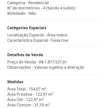
Categoria - Residencial
Nº de dormitórios - 4 (Sendo 4 suítes)
Mobiliado - Não
Categorias Especiais
Localização Especial - Área nobre
Característica Especial - Faixa mar
Detalhes da Venda
Preço de Venda -
R$ 1.877.527,61
Observações - Valores sujeitos a alteração
Medidas
Área Total - 154,07 m²
Área Privativa - 122,97 m²
Área Útil - 122,97 m²
Área Comum - 31,10 m²