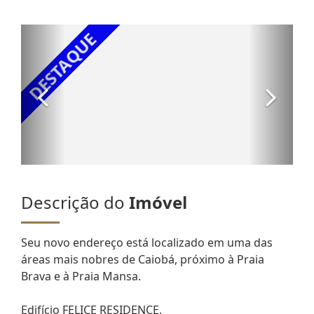
Descrição do
Imóvel
Seu novo endereço está localizado em uma das
áreas mais nobres de Caiobá, próximo à Praia
Brava e à Praia Mansa.
Edifício FELICE RESIDENCE.