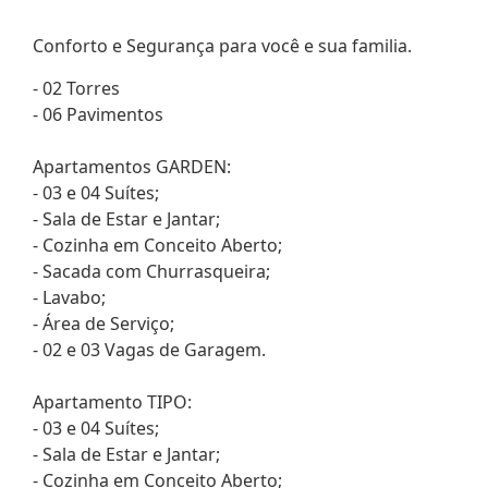
Conforto e Segurança para você e sua familia.
- 02 Torres
- 06 Pavimentos
Apartamentos GARDEN:
- 03 e 04 Suítes;
- Sala de Estar e Jantar;
- Cozinha em Conceito Aberto;
- Sacada com Churrasqueira;
- Lavabo;
- Área de Serviço;
- 02 e 03 Vagas de Garagem.
Apartamento TIPO:
- 03 e 04 Suítes;
- Sala de Estar e Jantar;
- Cozinha em Conceito Aberto;