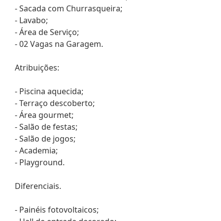
- Sacada com Churrasqueira;
- Lavabo;
- Área de Serviço;
- 02 Vagas na Garagem.
Atribuições:
- Piscina aquecida;
- Terraço descoberto;
- Área gourmet;
- Salão de festas;
- Salão de jogos;
- Academia;
- Playground.
Diferenciais.
- Painéis fotovoltaicos;