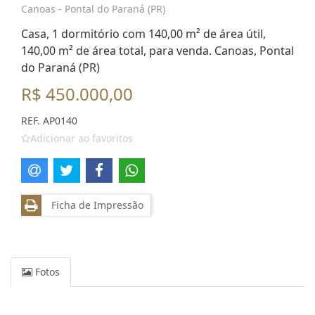
Canoas - Pontal do Paraná (PR)
Casa, 1 dormitório com 140,00 m² de área útil,
140,00 m² de área total, para venda. Canoas, Pontal
do Paraná (PR)
R$ 450.000,00
REF. AP0140
Adicionar ao favoritos
Ficha de Impressão
Fotos