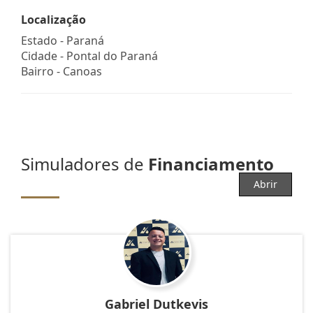
Localização
Estado -
Paraná
Cidade -
Pontal do Paraná
Bairro -
Canoas
Simuladores de
Financiamento
Abrir
Gabriel Dutkevis