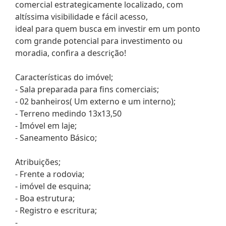
comercial estrategicamente localizado, com
altíssima visibilidade e fácil acesso,
ideal para quem busca em investir em um ponto
com grande potencial para investimento ou
moradia, confira a descrição!
Características do imóvel;
- Sala preparada para fins comerciais;
- 02 banheiros( Um externo e um interno);
- Terreno medindo 13x13,50
- Imóvel em laje;
- Saneamento Básico;
Atribuições;
- Frente a rodovia;
- imóvel de esquina;
- Boa estrutura;
- Registro e escritura;
-