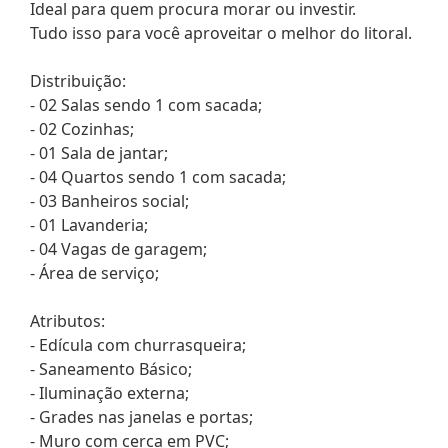
Ideal para quem procura morar ou investir.
Tudo isso para você aproveitar o melhor do litoral.
Distribuição:
- 02 Salas sendo 1 com sacada;
- 02 Cozinhas;
- 01 Sala de jantar;
- 04 Quartos sendo 1 com sacada;
- 03 Banheiros social;
- 01 Lavanderia;
- 04 Vagas de garagem;
- Área de serviço;
Atributos:
- Edícula com churrasqueira;
- Saneamento Básico;
- Iluminação externa;
- Grades nas janelas e portas;
- Muro com cerca em PVC;