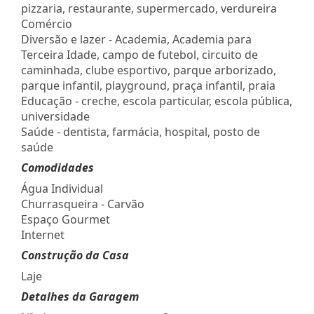
pizzaria, restaurante, supermercado, verdureira
Comércio
Diversão e lazer - Academia, Academia para
Terceira Idade, campo de futebol, circuito de
caminhada, clube esportivo, parque arborizado,
parque infantil, playground, praça infantil, praia
Educação - creche, escola particular, escola pública,
universidade
Saúde - dentista, farmácia, hospital, posto de
saúde
Comodidades
Água Individual
Churrasqueira - Carvão
Espaço Gourmet
Internet
Construção da Casa
Laje
Detalhes da Garagem