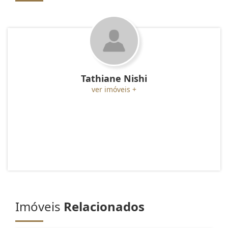
Tathiane Nishi
ver imóveis +
Imóveis
Relacionados