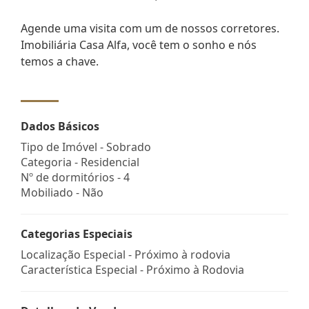
Agende uma visita com um de nossos corretores.
Imobiliária Casa Alfa, você tem o sonho e nós
temos a chave.
Dados Básicos
Tipo de Imóvel - Sobrado
Categoria - Residencial
Nº de dormitórios - 4
Mobiliado - Não
Categorias Especiais
Localização Especial - Próximo à rodovia
Característica Especial - Próximo à Rodovia