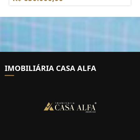
IMOBILIÁRIA CASA ALFA