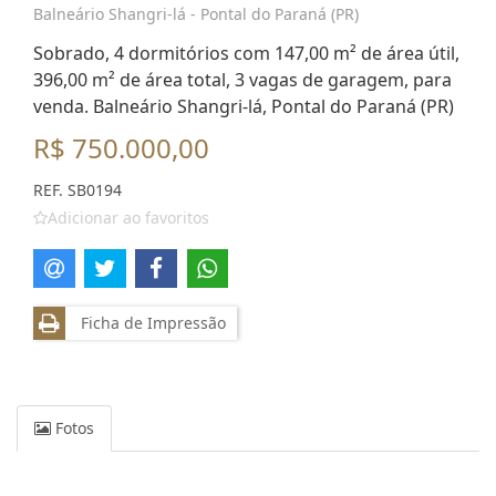
Balneário Shangri-lá - Pontal do Paraná (PR)
Sobrado, 4 dormitórios com 147,00 m² de área útil,
396,00 m² de área total, 3 vagas de garagem, para
venda. Balneário Shangri-lá, Pontal do Paraná (PR)
R$ 750.000,00
REF. SB0194
Adicionar ao favoritos
Ficha de Impressão
Fotos