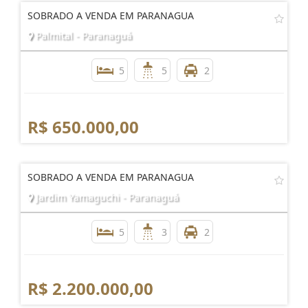
SOBRADO A VENDA EM PARANAGUA
Palmital - Paranaguá
5
5
2
R$ 650.000,00
SOBRADO A VENDA EM PARANAGUA
Jardim Yamaguchi - Paranaguá
5
3
2
R$ 2.200.000,00