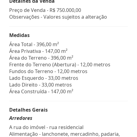
Detalhes da Venda
Preço de Venda -
R$ 750.000,00
Observações - Valores sujeitos a alteração
Medidas
Área Total - 396,00 m²
Área Privativa - 147,00 m²
Área do Terreno - 396,00 m²
Frente do Terreno (Abertura) - 12,00 metros
Fundos do Terreno - 12,00 metros
Lado Esquerdo - 33,00 metros
Lado Direito - 33,00 metros
Área Construída - 147,00 m²
Detalhes Gerais
Arredores
A rua do imóvel - rua residencial
Alimentação - lanchonete, mercadinho, padaria,