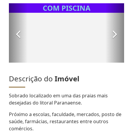
Descrição do
Imóvel
Sobrado localizado em uma das praias mais
desejadas do litoral Paranaense.
Próximo a escolas, faculdade, mercados, posto de
saúde, farmácias, restaurantes entre outros
comércios.