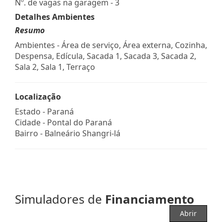
Nº. de vagas na garagem - 3
Detalhes Ambientes
Resumo
Ambientes - Área de serviço, Área externa, Cozinha,
Despensa, Edícula, Sacada 1, Sacada 3, Sacada 2,
Sala 2, Sala 1, Terraço
Localização
Estado -
Paraná
Cidade -
Pontal do Paraná
Bairro -
Balneário Shangri-lá
Simuladores de
Financiamento
Abrir