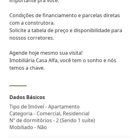
importante pra você.
Condições de financiamento e parcelas diretas
com a construtora.
Solicite a tabela de preço e disponibilidade para
nossos corretores.
Agende hoje mesmo sua visita!
Imobiliária Casa Alfa, você tem o sonho e nós
temos a chave.
Dados Básicos
Tipo de Imóvel - Apartamento
Categoria - Comercial, Residencial
Nº de dormitórios - 2 (Sendo 1 suíte)
Mobiliado - Não