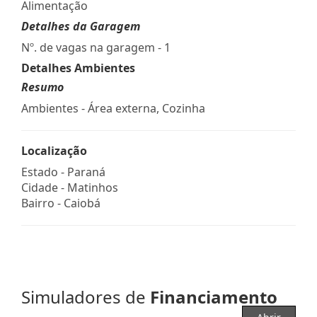
Alimentação
Detalhes da Garagem
Nº. de vagas na garagem - 1
Detalhes Ambientes
Resumo
Ambientes - Área externa, Cozinha
Localização
Estado -
Paraná
Cidade -
Matinhos
Bairro -
Caiobá
Simuladores de
Financiamento