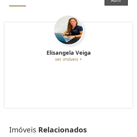
Abrir
Elisangela Veiga
ver imóveis +
Imóveis
Relacionados