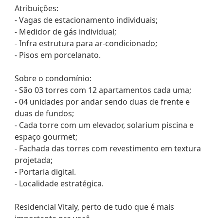
Atribuições:
- Vagas de estacionamento individuais;
- Medidor de gás individual;
- Infra estrutura para ar-condicionado;
- Pisos em porcelanato.
Sobre o condomínio:
- São 03 torres com 12 apartamentos cada uma;
- 04 unidades por andar sendo duas de frente e
duas de fundos;
- Cada torre com um elevador, solarium piscina e
espaço gourmet;
- Fachada das torres com revestimento em textura
projetada;
- Portaria digital.
- Localidade estratégica.
Residencial Vitaly, perto de tudo que é mais