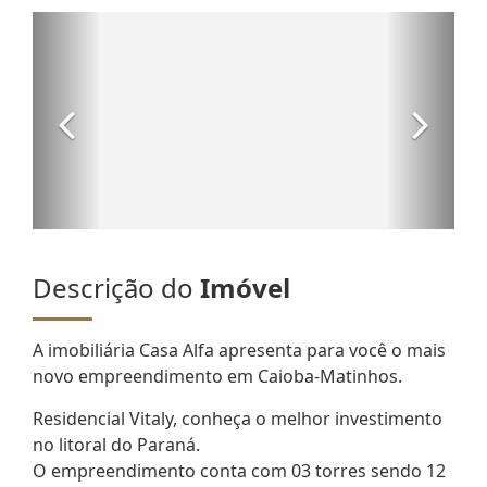
Descrição do
Imóvel
A imobiliária Casa Alfa apresenta para você o mais
novo empreendimento em Caioba-Matinhos.
Residencial Vitaly, conheça o melhor investimento
no litoral do Paraná.
O empreendimento conta com 03 torres sendo 12