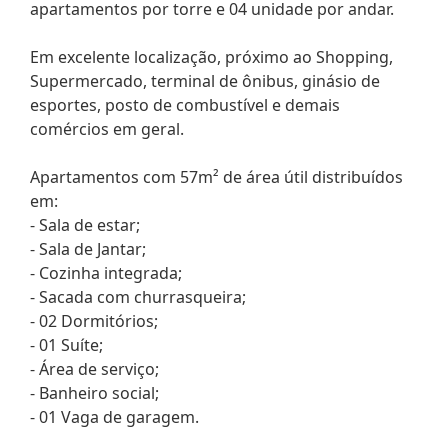
apartamentos por torre e 04 unidade por andar.
Em excelente localização, próximo ao Shopping,
Supermercado, terminal de ônibus, ginásio de
esportes, posto de combustível e demais
comércios em geral.
Apartamentos com 57m² de área útil distribuídos
em:
- Sala de estar;
- Sala de Jantar;
- Cozinha integrada;
- Sacada com churrasqueira;
- 02 Dormitórios;
- 01 Suíte;
- Área de serviço;
- Banheiro social;
- 01 Vaga de garagem.