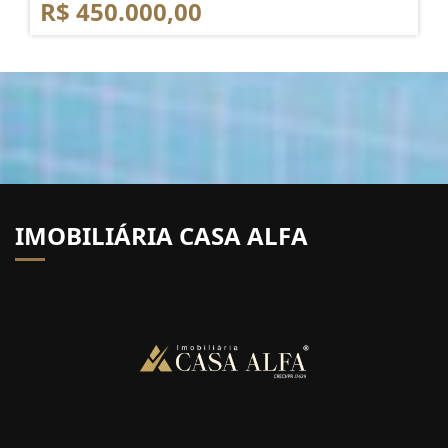
R$ 450.000,00
IMOBILIÁRIA CASA ALFA