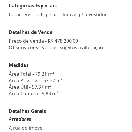
Categorias Especiais
Característica Especial - Imóvel p/ investidor
Detalhes da Venda
Preço de Venda -
R$ 478.200,00
Observações - Valores sujeitos a alteração
Medidas
Área Total - 79,21 m²
Área Privativa - 57,37 m²
Área Útil - 57,37 m²
Área Comum - 9,83 m²
Detalhes Gerais
Arredores
A rua do imóvel