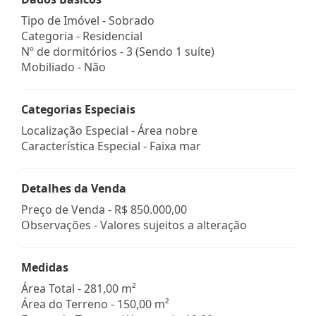
Tipo de Imóvel - Sobrado
Categoria - Residencial
Nº de dormitórios - 3 (Sendo 1 suíte)
Mobiliado - Não
Categorias Especiais
Localização Especial - Área nobre
Característica Especial - Faixa mar
Detalhes da Venda
Preço de Venda -
R$ 850.000,00
Observações - Valores sujeitos a alteração
Medidas
Área Total - 281,00 m²
Área do Terreno - 150,00 m²