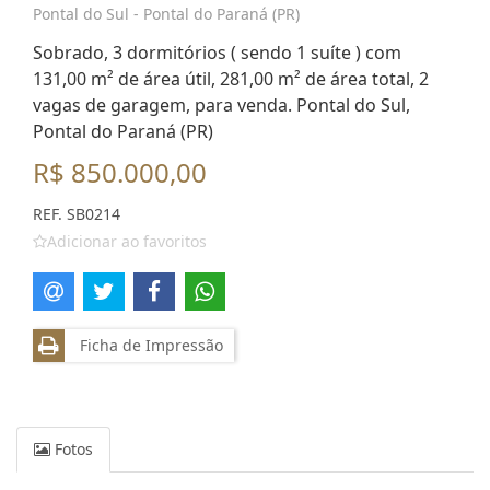
Pontal do Sul - Pontal do Paraná (PR)
Sobrado, 3 dormitórios ( sendo 1 suíte ) com
131,00 m² de área útil, 281,00 m² de área total, 2
vagas de garagem, para venda. Pontal do Sul,
Pontal do Paraná (PR)
R$ 850.000,00
REF. SB0214
Adicionar ao favoritos
Ficha de Impressão
Fotos