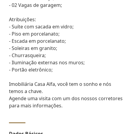
- 02 Vagas de garagem;
Atribuições:
- Suíte com sacada em vidro;
- Piso em porcelanato;
- Escada em porcelanato;
- Soleiras em granito;
- Churrasqueira;
- Iluminação externas nos muros;
- Portão eletrônico;
Imobiliária Casa Alfa, você tem o sonho e nós
temos a chave.
Agende uma visita com um dos nossos corretores
para mais informações.
Dados Básicos