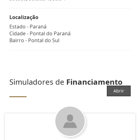
Localização
Estado -
Paraná
Cidade -
Pontal do Paraná
Bairro -
Pontal do Sul
Simuladores de
Financiamento
Abrir