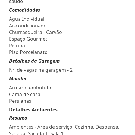
saúde
Comodidades
Água Individual
Ar-condicionado
Churrasqueira - Carvão
Espaço Gourmet
Piscina
Piso Porcelanato
Detalhes da Garagem
Nº. de vagas na garagem - 2
Mobília
Armário embutido
Cama de casal
Persianas
Detalhes Ambientes
Resumo
Ambientes - Área de serviço, Cozinha, Despensa,
Sacada, Sacada 1, Sala 1