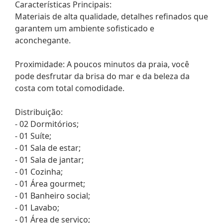
Características Principais:
Materiais de alta qualidade, detalhes refinados que
garantem um ambiente sofisticado e
aconchegante.
Proximidade: A poucos minutos da praia, você
pode desfrutar da brisa do mar e da beleza da
costa com total comodidade.
Distribuição:
- 02 Dormitórios;
- 01 Suíte;
- 01 Sala de estar;
- 01 Sala de jantar;
- 01 Cozinha;
- 01 Área gourmet;
- 01 Banheiro social;
- 01 Lavabo;
- 01 Área de serviço;