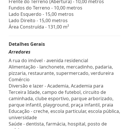
Frente do Terreno (Abertura) - 10,00 metros
Fundos do Terreno - 10,00 metros
Lado Esquerdo - 15,00 metros
Lado Direito - 15,00 metros
Área Construída - 131,00 m²
Detalhes Gerais
Arredores
A rua do imóvel - avenida residencial
Alimentação - lanchonete, mercadinho, padaria,
pizzaria, restaurante, supermercado, verdureira
Comércio
Diversão e lazer - Academia, Academia para
Terceira Idade, campo de futebol, circuito de
caminhada, clube esportivo, parque arborizado,
parque infantil, playground, praça infantil, praia
Educação - creche, escola particular, escola pública,
universidade
Saúde - dentista, farmácia, hospital, posto de