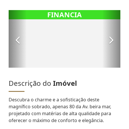
Descrição do
Imóvel
Descubra o charme e a sofisticação deste
magnífico sobrado, apenas 80 da Av. beira mar,
projetado com matérias de alta qualidade para
oferecer o máximo de conforto e elegância.