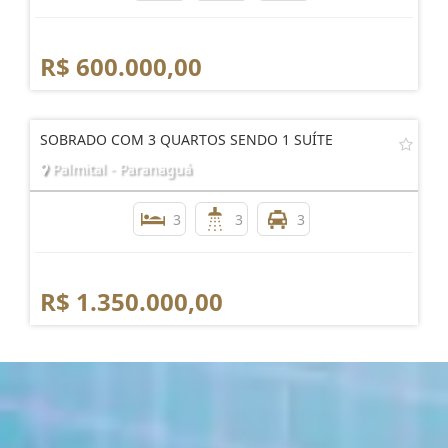
R$ 600.000,00
SOBRADO COM 3 QUARTOS SENDO 1 SUÍTE
Palmital - Paranaguá
3
3
3
R$ 1.350.000,00