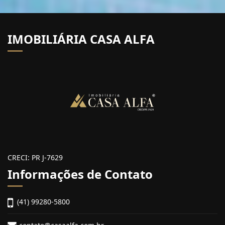
IMOBILIÁRIA CASA ALFA
CRECI: PR J-7629
Informações de Contato
(41) 99280-5800