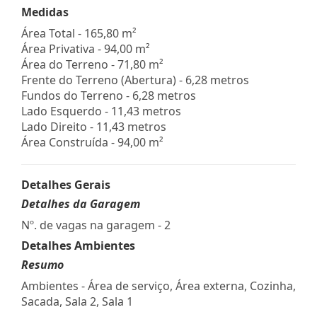
Medidas
Área Total - 165,80 m²
Área Privativa - 94,00 m²
Área do Terreno - 71,80 m²
Frente do Terreno (Abertura) - 6,28 metros
Fundos do Terreno - 6,28 metros
Lado Esquerdo - 11,43 metros
Lado Direito - 11,43 metros
Área Construída - 94,00 m²
Detalhes Gerais
Detalhes da Garagem
Nº. de vagas na garagem - 2
Detalhes Ambientes
Resumo
Ambientes - Área de serviço, Área externa, Cozinha,
Sacada, Sala 2, Sala 1