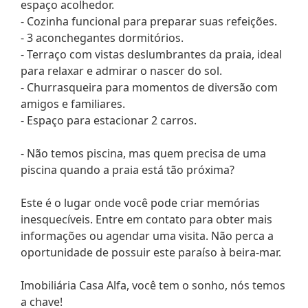
espaço acolhedor.
- Cozinha funcional para preparar suas refeições.
- 3 aconchegantes dormitórios.
- Terraço com vistas deslumbrantes da praia, ideal
para relaxar e admirar o nascer do sol.
- Churrasqueira para momentos de diversão com
amigos e familiares.
- Espaço para estacionar 2 carros.
- Não temos piscina, mas quem precisa de uma
piscina quando a praia está tão próxima?
Este é o lugar onde você pode criar memórias
inesquecíveis. Entre em contato para obter mais
informações ou agendar uma visita. Não perca a
oportunidade de possuir este paraíso à beira-mar.
Imobiliária Casa Alfa, você tem o sonho, nós temos
a chave!