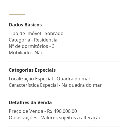
Dados Básicos
Tipo de Imóvel - Sobrado
Categoria - Residencial
Nº de dormitórios - 3
Mobiliado - Não
Categorias Especiais
Localização Especial - Quadra do mar
Característica Especial - Na quadra do mar
Detalhes da Venda
Preço de Venda -
R$ 490.000,00
Observações - Valores sujeitos a alteração