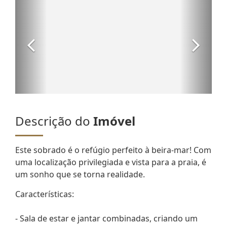
Descrição do
Imóvel
Este sobrado é o refúgio perfeito à beira-mar! Com
uma localização privilegiada e vista para a praia, é
um sonho que se torna realidade.
Características:
- Sala de estar e jantar combinadas, criando um