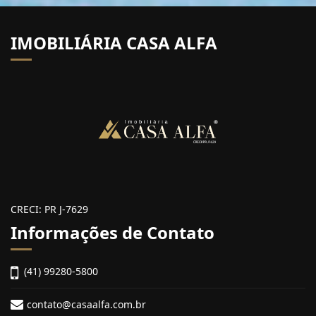
IMOBILIÁRIA CASA ALFA
CRECI: PR J-7629
Informações de Contato
(41) 99280-5800
contato@casaalfa.com.br