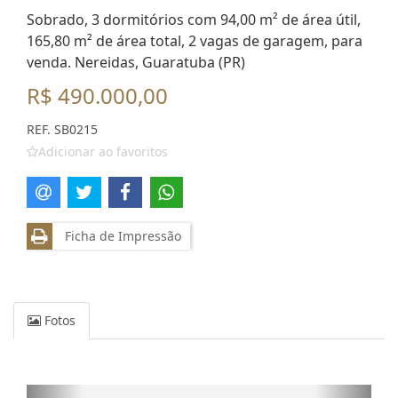
Sobrado, 3 dormitórios com 94,00 m² de área útil,
165,80 m² de área total, 2 vagas de garagem, para
venda. Nereidas, Guaratuba (PR)
R$ 490.000,00
REF. SB0215
Adicionar ao favoritos
Ficha de Impressão
Fotos