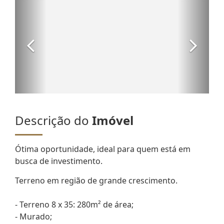
Descrição do
Imóvel
Ótima oportunidade, ideal para quem está em
busca de investimento.
Terreno em região de grande crescimento.
- Terreno 8 x 35: 280m² de área;
- Murado;