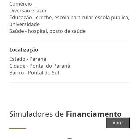
Comércio
Diversão e lazer
Educação - creche, escola particular, escola pública,
universidade
Saúde - hospital, posto de saúde
Localização
Estado -
Paraná
Cidade -
Pontal do Paraná
Bairro -
Pontal do Sul
Simuladores de
Financiamento
Abrir