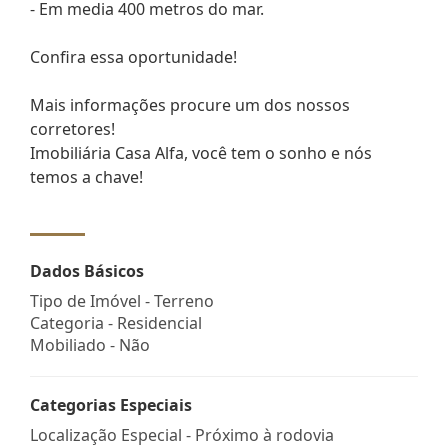
- Em media 400 metros do mar.
Confira essa oportunidade!
Mais informações procure um dos nossos
corretores!
Imobiliária Casa Alfa, você tem o sonho e nós
temos a chave!
Dados Básicos
Tipo de Imóvel - Terreno
Categoria - Residencial
Mobiliado - Não
Categorias Especiais
Localização Especial - Próximo à rodovia