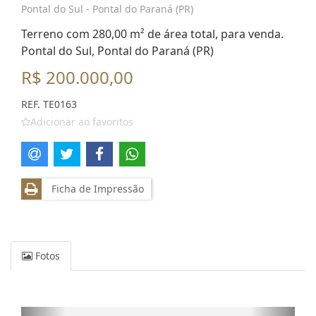
Pontal do Sul - Pontal do Paraná (PR)
Terreno com 280,00 m² de área total, para venda.
Pontal do Sul, Pontal do Paraná (PR)
R$ 200.000,00
REF. TE0163
Adicionar ao favoritos
Ficha de Impressão
Fotos