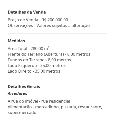
Detalhes da Venda
Preço de Venda -
R$ 200.000,00
Observações - Valores sujeitos a alteração
Medidas
Área Total - 280,00 m²
Frente do Terreno (Abertura) - 8,00 metros
Fundos do Terreno - 8,00 metros
Lado Esquerdo - 35,00 metros
Lado Direito - 35,00 metros
Detalhes Gerais
Arredores
A rua do imóvel - rua residencial
Alimentação - mercadinho, pizzaria, restaurante,
supermercado