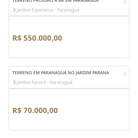
TERRENO PRÓXIMO À BR EM PARANAGUÁ
Jardim Esperança - Paranaguá
R$ 550.000,00
TERRENO EM PARANAGUA NO JARDIM PARANA
Jardim Paraná - Paranaguá
R$ 70.000,00