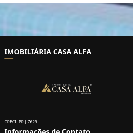
IMOBILIÁRIA CASA ALFA
CRECI: PR J-7629
Informações de Contato