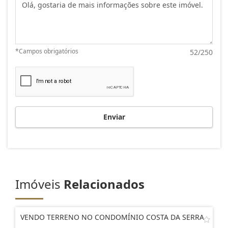
Mensagem:
*Campos obrigatórios
52/250
Enviar
Imóveis
Relacionados
VENDO TERRENO NO CONDOMÍNIO COSTA DA SERRA