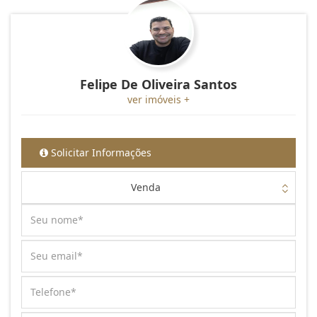
Felipe De Oliveira Santos
ver imóveis +
Solicitar Informações
Venda