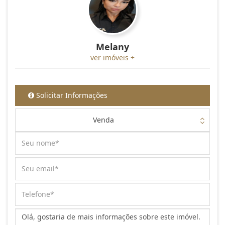
Melany
ver imóveis +
Solicitar Informações
Venda
Mensagem: