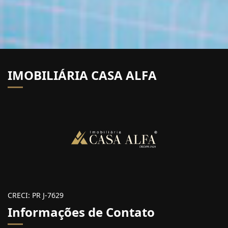
IMOBILIÁRIA CASA ALFA
CRECI: PR J-7629
Informações de Contato