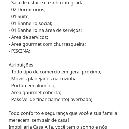
- Sala de estar e cozinha integrada;
- 02 Dormitórios;
- 01 Suíte;
- 01 Banheiro social;
- 01 Banheiro na área de serviços;
- Área de serviços;
- Área gourmet com churrasqueira;
- PISCINA;
Atribuições:
- Todo tipo de comercio em geral próximo;
- Móveis planejados na cozinha;
- Portão em alumínio;
- Área gourmet coberta;
- Passível de financiamento( averbada).
Todo conforto e segurança que você e sua família
merecem, sem sair de casa!
Imobiliária Casa Alfa, você tem o sonho e nós