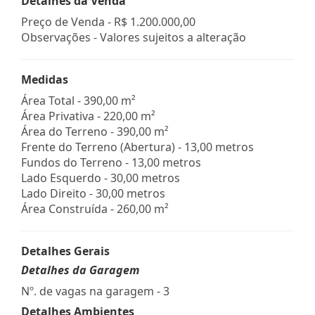
Detalhes da Venda
Preço de Venda -
R$ 1.200.000,00
Observações - Valores sujeitos a alteração
Medidas
Área Total - 390,00 m²
Área Privativa - 220,00 m²
Área do Terreno - 390,00 m²
Frente do Terreno (Abertura) - 13,00 metros
Fundos do Terreno - 13,00 metros
Lado Esquerdo - 30,00 metros
Lado Direito - 30,00 metros
Área Construída - 260,00 m²
Detalhes Gerais
Detalhes da Garagem
Nº. de vagas na garagem - 3
Detalhes Ambientes