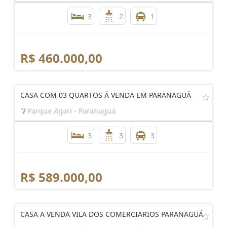
3
2
1
R$ 460.000,00
CASA COM 03 QUARTOS Á VENDA EM PARANAGUÁ
Parque Agari - Paranaguá
3
3
3
R$ 589.000,00
CASA A VENDA VILA DOS COMERCIARIOS PARANAGUÁ