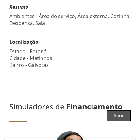
Resumo
Ambientes - Área de serviço, Área externa, Cozinha,
Despensa, Sala
Localização
Estado -
Paraná
Cidade -
Matinhos
Bairro -
Gaivotas
Simuladores de
Financiamento
Abrir