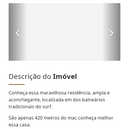
Descrição do
Imóvel
Conheça essa maravilhosa residência, ampla e
aconchegante, localizada em dos balneários
tradicionais do surf.
São apenas 420 metros do mar, conheça melhor
essa casa: