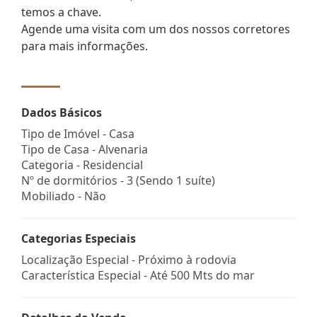
temos a chave.
Agende uma visita com um dos nossos corretores
para mais informações.
Dados Básicos
Tipo de Imóvel - Casa
Tipo de Casa - Alvenaria
Categoria - Residencial
Nº de dormitórios - 3 (Sendo 1 suíte)
Mobiliado - Não
Categorias Especiais
Localização Especial - Próximo à rodovia
Característica Especial - Até 500 Mts do mar