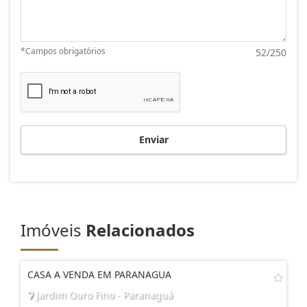
*Campos obrigatórios
52/250
Enviar
Imóveis
Relacionados
CASA A VENDA EM PARANAGUA
Jardim Ouro Fino - Paranaguá