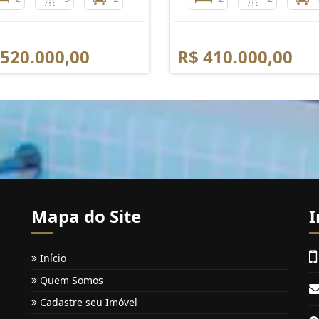
 520.000,00
R$ 410.000,00
Mapa do Site
I
Início
Quem Somos
Cadastre seu Imóvel