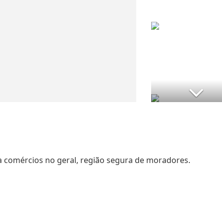
a comércios no geral, região segura de moradores.