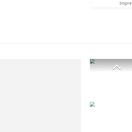
Impre