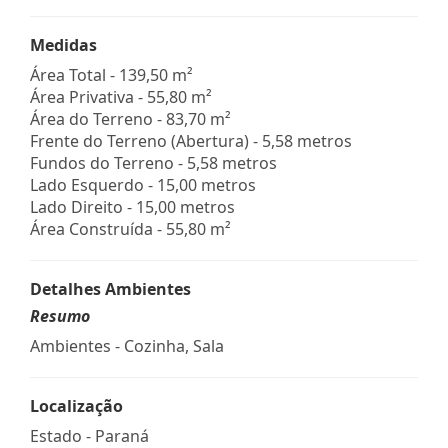
Medidas
Área Total - 139,50 m²
Área Privativa - 55,80 m²
Área do Terreno - 83,70 m²
Frente do Terreno (Abertura) - 5,58 metros
Fundos do Terreno - 5,58 metros
Lado Esquerdo - 15,00 metros
Lado Direito - 15,00 metros
Área Construída - 55,80 m²
Detalhes Ambientes
Resumo
Ambientes - Cozinha, Sala
Localização
Estado -
Paraná