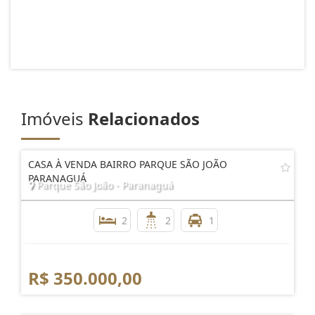
Imóveis
Relacionados
CASA À VENDA BAIRRO PARQUE SÃO JOÃO
PARANAGUÁ
Parque São João - Paranaguá
2
2
1
R$ 350.000,00