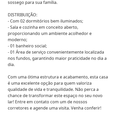
sossego para sua família.
DISTRIBUIÇÃO:
- Com 02 dormitórios bem iluminados;
- Sala e cozinha em conceito aberto,
proporcionando um ambiente acolhedor e
moderno;
- 01 banheiro social;
- 01 Área de serviço convenientemente localizada
nos fundos, garantindo maior praticidade no dia a
dia.
Com uma ótima estrutura e acabamento, esta casa
é uma excelente opção para quem valoriza
qualidade de vida e tranquilidade. Não perca a
chance de transformar este espaço no seu novo
lar! Entre em contato com um de nossos
corretores e agende uma visita. Venha conferir!