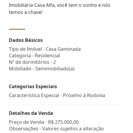
Imobiliária Casa Alfa, você tem o sonho e nós
temos a chave!
Dados Básicos
Tipo de Imóvel - Casa Geminada
Categoria - Residencial
Nº de dormitórios - 2
Mobiliado - Semimobiliado(a)
Categorias Especiais
Característica Especial - Próximo à Rodovia
Detalhes da Venda
Preço de Venda -
R$ 275.000,00
Observações - Valores sujeitos a alteração