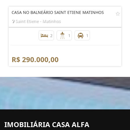
CASA NO BALNEÁRIO SAINT ETIENE MATINHOS
Saint Etiene - Matinhos
2
1
1
R$ 290.000,00
IMOBILIÁRIA CASA ALFA