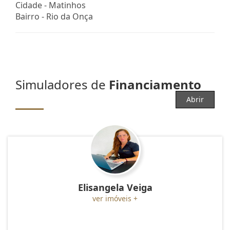
Cidade -
Matinhos
Bairro -
Rio da Onça
Simuladores de
Financiamento
Abrir
Elisangela Veiga
ver imóveis +