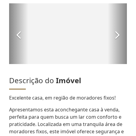
Descrição do
Imóvel
Excelente casa, em região de moradores fixos!
Apresentamos esta aconchegante casa à venda,
perfeita para quem busca um lar com conforto e
praticidade. Localizada em uma tranquila área de
moradores fixos, este imóvel oferece segurança e