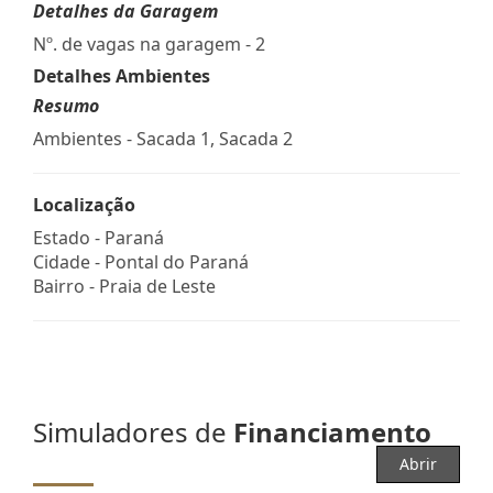
Detalhes da Garagem
Nº. de vagas na garagem - 2
Detalhes Ambientes
Resumo
Ambientes - Sacada 1, Sacada 2
Localização
Estado -
Paraná
Cidade -
Pontal do Paraná
Bairro -
Praia de Leste
Simuladores de
Financiamento
Abrir