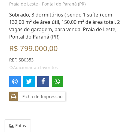
Praia de Leste - Pontal do Paraná (PR)
Sobrado, 3 dormitórios ( sendo 1 suíte ) com
132,00 m² de área útil, 150,00 m² de área total, 2
vagas de garagem, para venda. Praia de Leste,
Pontal do Paraná (PR)
R$ 799.000,00
REF. SB0353
Adicionar ao favoritos
Ficha de Impressão
Fotos