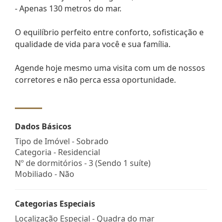
- Apenas 130 metros do mar.
O equilíbrio perfeito entre conforto, sofisticação e
qualidade de vida para você e sua família.
Agende hoje mesmo uma visita com um de nossos
corretores e não perca essa oportunidade.
Dados Básicos
Tipo de Imóvel - Sobrado
Categoria - Residencial
Nº de dormitórios - 3 (Sendo 1 suíte)
Mobiliado - Não
Categorias Especiais
Localização Especial - Quadra do mar