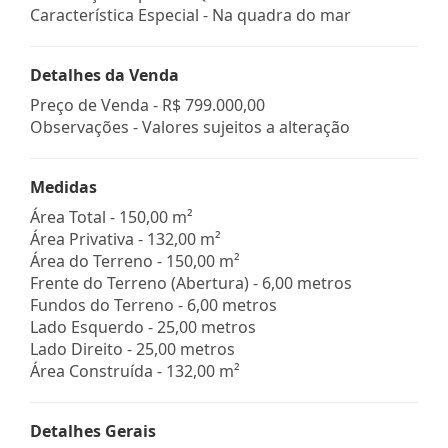
Característica Especial - Na quadra do mar
Detalhes da Venda
Preço de Venda -
R$ 799.000,00
Observações - Valores sujeitos a alteração
Medidas
Área Total - 150,00 m²
Área Privativa - 132,00 m²
Área do Terreno - 150,00 m²
Frente do Terreno (Abertura) - 6,00 metros
Fundos do Terreno - 6,00 metros
Lado Esquerdo - 25,00 metros
Lado Direito - 25,00 metros
Área Construída - 132,00 m²
Detalhes Gerais