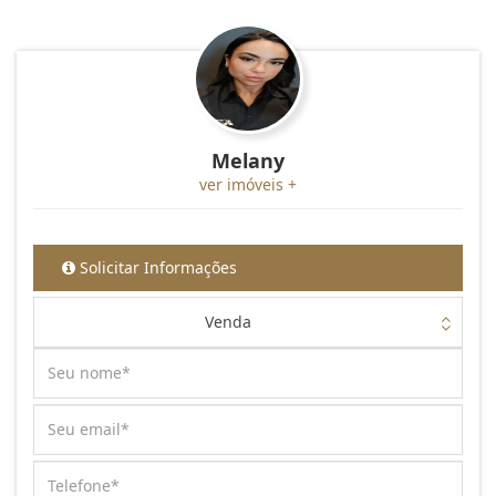
Melany
ver imóveis +
Solicitar Informações
Venda