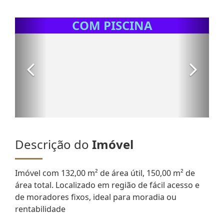
Descrição do
Imóvel
Imóvel com 132,00 m² de área útil, 150,00 m² de
área total. Localizado em região de fácil acesso e
de moradores fixos, ideal para moradia ou
rentabilidade