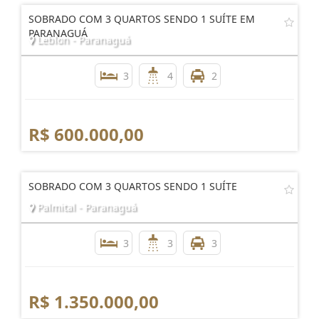
SOBRADO COM 3 QUARTOS SENDO 1 SUÍTE EM
PARANAGUÁ
Leblon - Paranaguá
3
4
2
R$ 600.000,00
SOBRADO COM 3 QUARTOS SENDO 1 SUÍTE
Palmital - Paranaguá
3
3
3
R$ 1.350.000,00