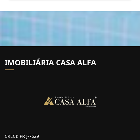
IMOBILIÁRIA CASA ALFA
CRECI: PR J-7629