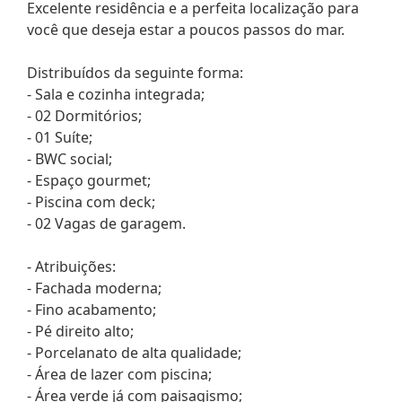
Excelente residência e a perfeita localização para
você que deseja estar a poucos passos do mar.
Distribuídos da seguinte forma:
- Sala e cozinha integrada;
- 02 Dormitórios;
- 01 Suíte;
- BWC social;
- Espaço gourmet;
- Piscina com deck;
- 02 Vagas de garagem.
- Atribuições:
- Fachada moderna;
- Fino acabamento;
- Pé direito alto;
- Porcelanato de alta qualidade;
- Área de lazer com piscina;
- Área verde já com paisagismo;