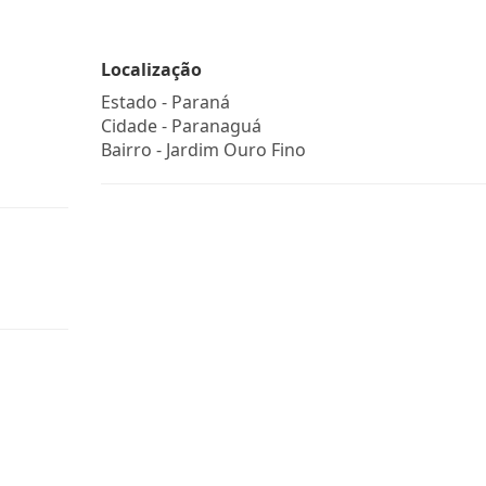
Localização
Estado -
Paraná
Cidade -
Paranaguá
Bairro -
Jardim Ouro Fino