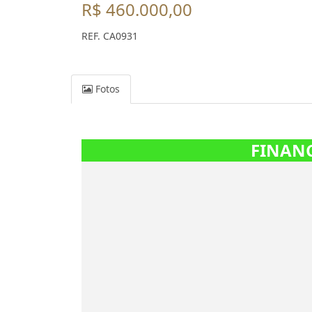
R$ 460.000,00
REF. CA0931
Fotos