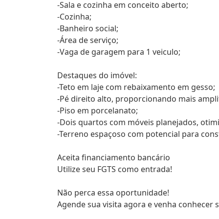
-Sala e cozinha em conceito aberto;
-Cozinha;
-Banheiro social;
-Área de serviço;
-Vaga de garagem para 1 veiculo;
Destaques do imóvel:
-Teto em laje com rebaixamento em gesso;
-Pé direito alto, proporcionando mais ampli
-Piso em porcelanato;
-Dois quartos com móveis planejados, otim
-Terreno espaçoso com potencial para cons
Aceita financiamento bancário
Utilize seu FGTS como entrada!
Não perca essa oportunidade!
Agende sua visita agora e venha conhecer s