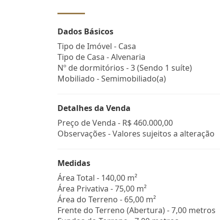
Dados Básicos
Tipo de Imóvel - Casa
Tipo de Casa - Alvenaria
Nº de dormitórios - 3 (Sendo 1 suíte)
Mobiliado - Semimobiliado(a)
Detalhes da Venda
Preço de Venda -
R$ 460.000,00
Observações - Valores sujeitos a alteração
Medidas
Área Total - 140,00 m²
Área Privativa - 75,00 m²
Área do Terreno - 65,00 m²
Frente do Terreno (Abertura) - 7,00 metros