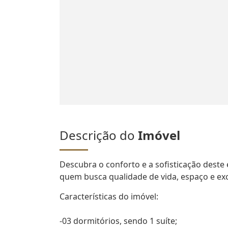
Descrição do
Imóvel
Descubra o conforto e a sofisticação deste 
quem busca qualidade de vida, espaço e exc
Características do imóvel:
-03 dormitórios, sendo 1 suíte;