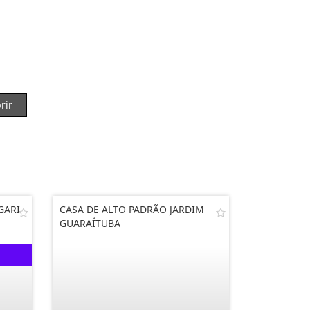
rir
GARI
CASA DE ALTO PADRÃO JARDIM
GUARAÍTUBA