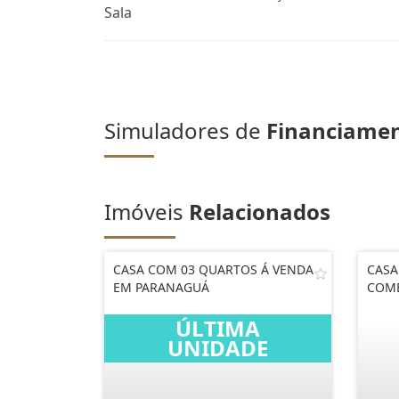
Sala
Simuladores de
Financiame
Imóveis
Relacionados
CASA COM 03 QUARTOS Á VENDA
CASA
EM PARANAGUÁ
COME