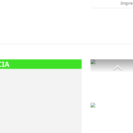
Impre