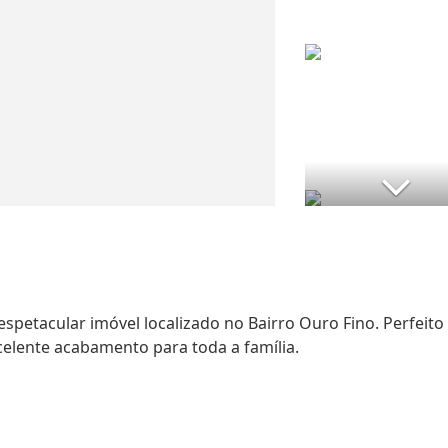
espetacular imóvel localizado no Bairro Ouro Fino. Perfeito
elente acabamento para toda a família.