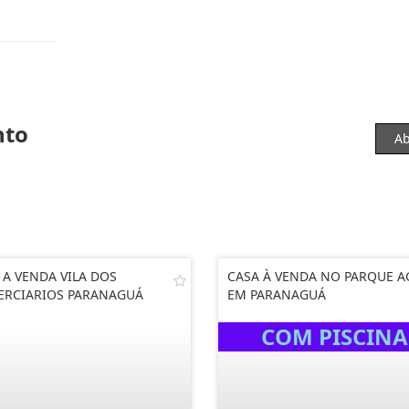
nto
Ab
 A VENDA VILA DOS
CASA À VENDA NO PARQUE A
RCIARIOS PARANAGUÁ
EM PARANAGUÁ