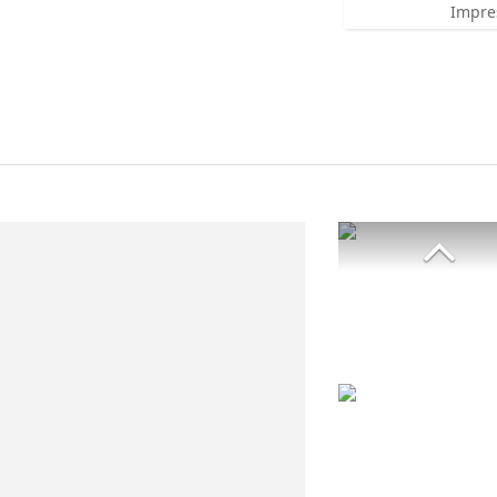
Impre