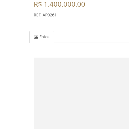
R$ 1.400.000,00
REF. AP0261
Fotos