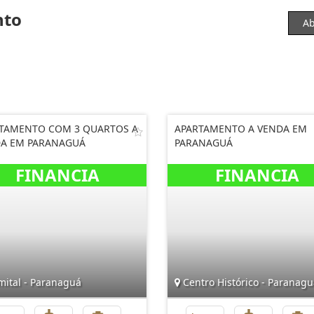
nto
Ab
TAMENTO COM 3 QUARTOS A
APARTAMENTO A VENDA EM
A EM PARANAGUÁ
PARANAGUÁ
mital - Paranaguá
Centro Histórico - Paranagu