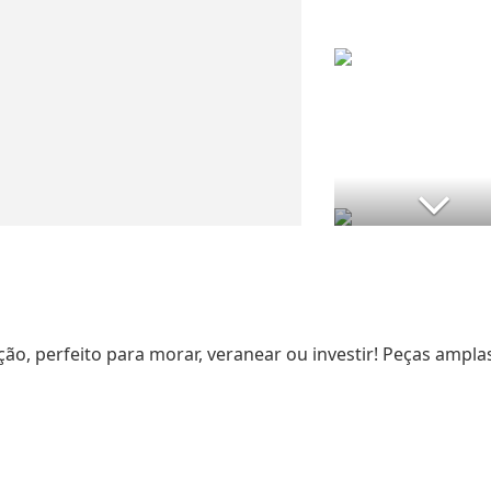
ão, perfeito para morar, veranear ou investir! Peças ampla