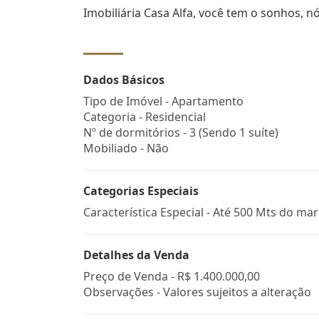
Imobiliária Casa Alfa, você tem o sonhos, n
Dados Básicos
Tipo de Imóvel - Apartamento
Categoria - Residencial
Nº de dormitórios - 3 (Sendo 1 suíte)
Mobiliado - Não
Categorias Especiais
Característica Especial - Até 500 Mts do mar
Detalhes da Venda
Preço de Venda -
R$ 1.400.000,00
Observações - Valores sujeitos a alteração