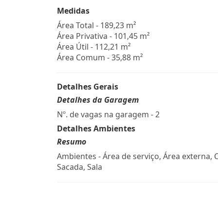
Medidas
Área Total - 189,23 m²
Área Privativa - 101,45 m²
Área Útil - 112,21 m²
Área Comum - 35,88 m²
Detalhes Gerais
Detalhes da Garagem
Nº. de vagas na garagem - 2
Detalhes Ambientes
Resumo
Ambientes - Área de serviço, Área externa, 
Sacada, Sala