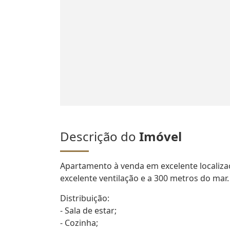
Descrição do
Imóvel
Apartamento à venda em excelente localizaç
excelente ventilação e a 300 metros do mar.
Distribuição:
- Sala de estar;
- Cozinha;