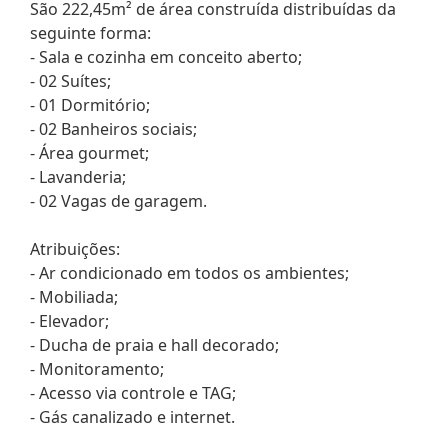
São 222,45m² de área construída distribuídas da
seguinte forma:
- Sala e cozinha em conceito aberto;
- 02 Suítes;
- 01 Dormitório;
- 02 Banheiros sociais;
- Área gourmet;
- Lavanderia;
- 02 Vagas de garagem.
Atribuições:
- Ar condicionado em todos os ambientes;
- Mobiliada;
- Elevador;
- Ducha de praia e hall decorado;
- Monitoramento;
- Acesso via controle e TAG;
- Gás canalizado e internet.