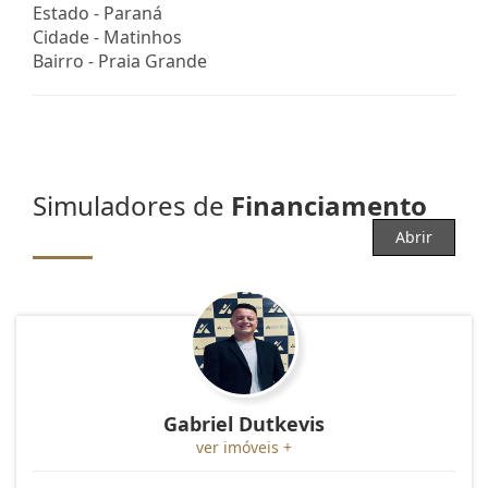
Estado -
Paraná
Cidade -
Matinhos
Bairro -
Praia Grande
Simuladores de
Financiamento
Abrir
Gabriel Dutkevis
ver imóveis +