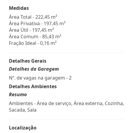
Medidas
Área Total - 222,45 m²
Área Privativa - 197,45 m²
Área Útil - 197,45 m²
Área Comum - 85,43 m²
Fração Ideal - 0,16 m²
Detalhes Gerais
Detalhes da Garagem
Nº. de vagas na garagem - 2
Detalhes Ambientes
Resumo
Ambientes - Área de serviço, Área externa, Cozinha,
Sacada, Sala
Localização