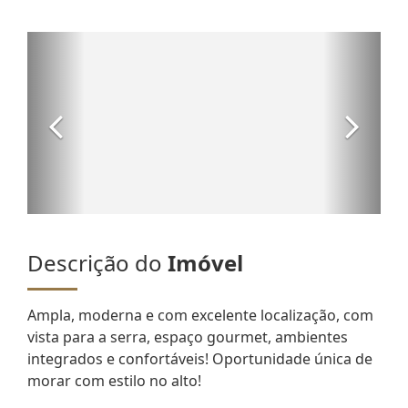
Descrição do
Imóvel
Ampla, moderna e com excelente localização, com
vista para a serra, espaço gourmet, ambientes
integrados e confortáveis! Oportunidade única de
morar com estilo no alto!