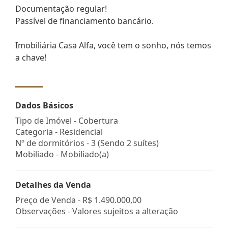
Documentação regular!
Passível de financiamento bancário.
Imobiliária Casa Alfa, você tem o sonho, nós temos
a chave!
Dados Básicos
Tipo de Imóvel - Cobertura
Categoria - Residencial
Nº de dormitórios - 3 (Sendo 2 suítes)
Mobiliado - Mobiliado(a)
Detalhes da Venda
Preço de Venda -
R$ 1.490.000,00
Observações - Valores sujeitos a alteração