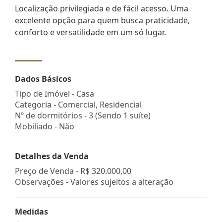
Localização privilegiada e de fácil acesso. Uma
excelente opção para quem busca praticidade,
conforto e versatilidade em um só lugar.
Dados Básicos
Tipo de Imóvel - Casa
Categoria - Comercial, Residencial
Nº de dormitórios - 3 (Sendo 1 suíte)
Mobiliado - Não
Detalhes da Venda
Preço de Venda -
R$ 320.000,00
Observações - Valores sujeitos a alteração
Medidas