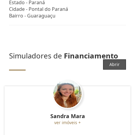
Estado -
Paraná
Cidade -
Pontal do Paraná
Bairro -
Guaraguaçu
Simuladores de
Financiamento
Abrir
Sandra Mara
ver imóveis +