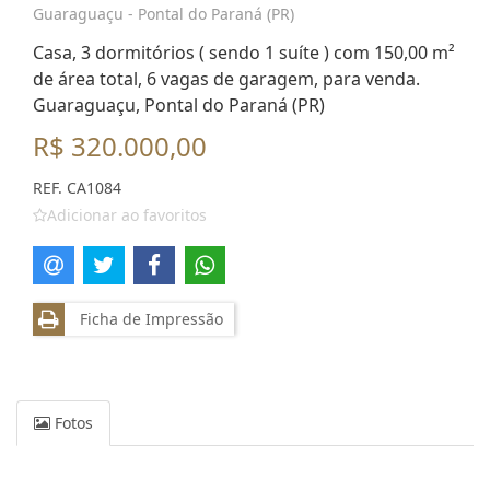
Guaraguaçu - Pontal do Paraná (PR)
Casa, 3 dormitórios ( sendo 1 suíte ) com 150,00 m²
de área total, 6 vagas de garagem, para venda.
Guaraguaçu, Pontal do Paraná (PR)
R$ 320.000,00
REF. CA1084
Adicionar ao favoritos
Ficha de Impressão
Fotos