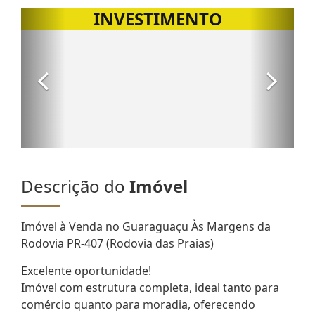
Descrição do
Imóvel
Imóvel à Venda no Guaraguaçu Às Margens da
Rodovia PR-407 (Rodovia das Praias)
Excelente oportunidade!
Imóvel com estrutura completa, ideal tanto para
comércio quanto para moradia, oferecendo