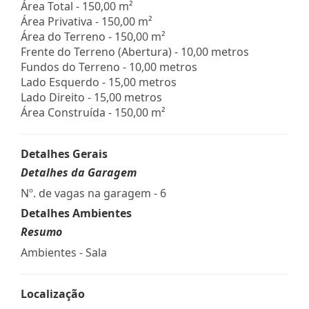
Área Total - 150,00 m²
Área Privativa - 150,00 m²
Área do Terreno - 150,00 m²
Frente do Terreno (Abertura) - 10,00 metros
Fundos do Terreno - 10,00 metros
Lado Esquerdo - 15,00 metros
Lado Direito - 15,00 metros
Área Construída - 150,00 m²
Detalhes Gerais
Detalhes da Garagem
Nº. de vagas na garagem - 6
Detalhes Ambientes
Resumo
Ambientes - Sala
Localização