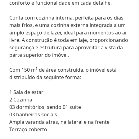
conforto e funcionalidade em cada detalhe.
Conta com cozinha interna, perfeita para os dias
mais frios, e uma cozinha externa integrada a um
amplo espaço de lazer, ideal para momentos ao ar
livre. A construção é toda em laje, proporcionando
segurança e estrutura para aproveitar a vista da
parte superior do imóvel.
Com 150 m² de área construída, o imóvel está
distribuído da seguinte forma:
1 Sala de estar
2 Cozinha
03 dormitórios, sendo 01 suíte
03 banheiros sociais
Ampla varanda atras, na lateral e na frente
Terraço coberto