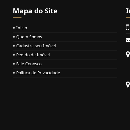
Mapa do Site
I
Início
Quem Somos
Cadastre seu Imóvel
Pedido de Imóvel
Fale Conosco
Política de Privacidade
a