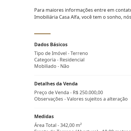
Para maiores informações entre em contat
Imobiliária Casa Alfa, você tem o sonho, nó
Dados Básicos
Tipo de Imóvel - Terreno
Categoria - Residencial
Mobiliado - Não
Detalhes da Venda
Preço de Venda -
R$ 250.000,00
Observações - Valores sujeitos a alteração
Medidas
Área Total - 342,00 m²