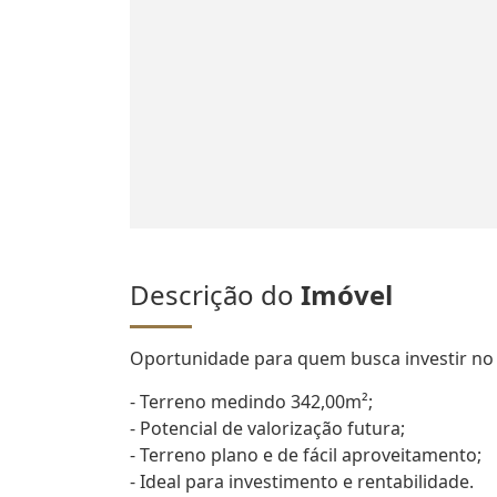
Descrição do
Imóvel
Oportunidade para quem busca investir no l
- Terreno medindo 342,00m²;
- Potencial de valorização futura;
- Terreno plano e de fácil aproveitamento;
- Ideal para investimento e rentabilidade.