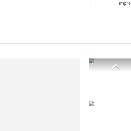
Impre