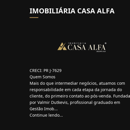
IMOBILIÁRIA CASA ALFA
CRECI: PR J-7629
Quem Somos
Mais do que intermediar negócios, atuamos com
responsabilidade em cada etapa da jornada do
cliente, do primeiro contato ao pós-venda. Fundad
por Valmir Dutkevis, profissional graduado em
Gestão Imob...
Continue lendo...