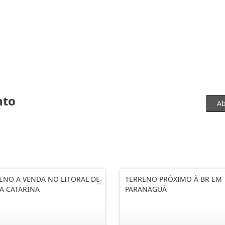
nto
Ab
ENO A VENDA NO LITORAL DE
TERRENO PRÓXIMO À BR EM
A CATARINA
PARANAGUÁ