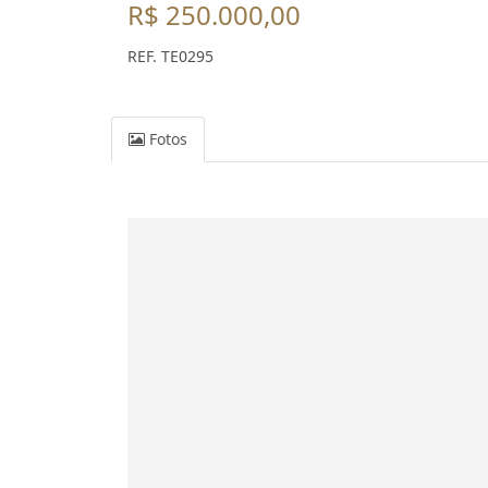
R$ 250.000,00
REF. TE0295
Fotos