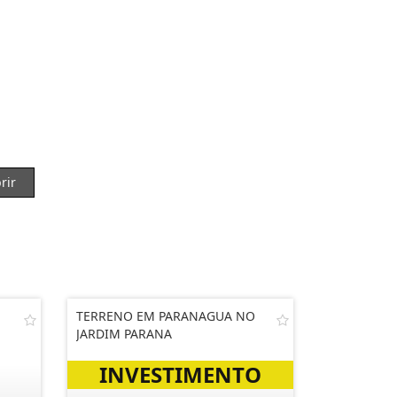
rir
TERRENO EM PARANAGUA NO
JARDIM PARANA