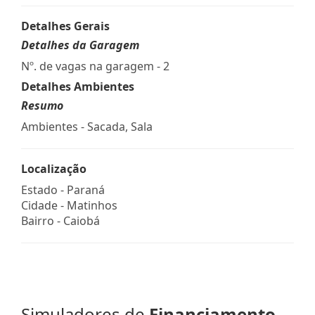
Detalhes Gerais
Detalhes da Garagem
Nº. de vagas na garagem - 2
Detalhes Ambientes
Resumo
Ambientes - Sacada, Sala
Localização
Estado -
Paraná
Cidade -
Matinhos
Bairro -
Caiobá
Simuladores de
Financiamento