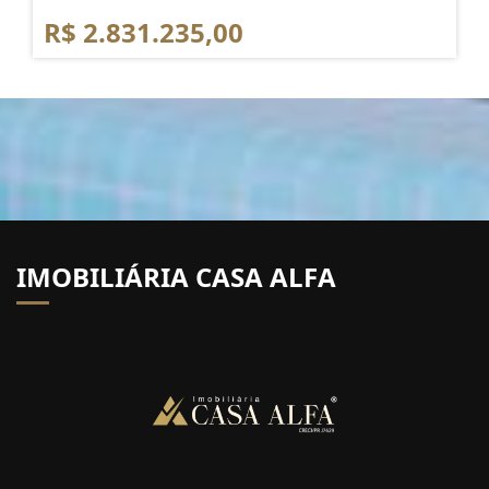
R$ 2.831.235,00
IMOBILIÁRIA CASA ALFA