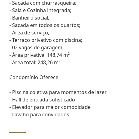
- Sacada com churrasqueira;
- Sala e Cozinha integrada;
- Banheiro social;
- Sacada em todos os quartos;
- Área de serviço;
- Terraço privativo com piscina;
- 02 vagas de garagem;
- Área privativa: 148,74 m²
- Área total: 248,26 m²
Condomínio Oferece:
- Piscina coletiva para momentos de lazer
- Hall de entrada sofisticado
- Elevador para maior comodidade
- Lavabo para convidados