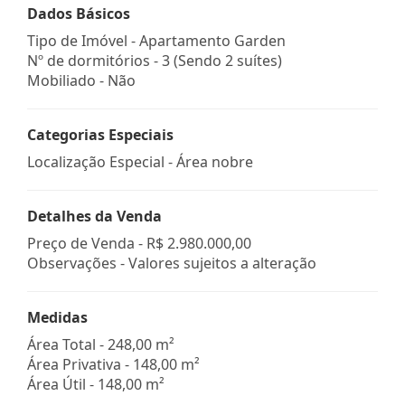
Dados Básicos
Tipo de Imóvel - Apartamento Garden
Nº de dormitórios - 3 (Sendo 2 suítes)
Mobiliado - Não
Categorias Especiais
Localização Especial - Área nobre
Detalhes da Venda
Preço de Venda -
R$ 2.980.000,00
Observações - Valores sujeitos a alteração
Medidas
Área Total - 248,00 m²
Área Privativa - 148,00 m²
Área Útil - 148,00 m²