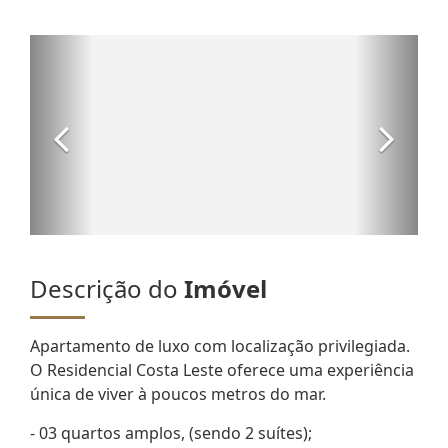
Descrição do
Imóvel
Apartamento de luxo com localização privilegiada.
O Residencial Costa Leste oferece uma experiência
única de viver à poucos metros do mar.
- 03 quartos amplos, (sendo 2 suítes);