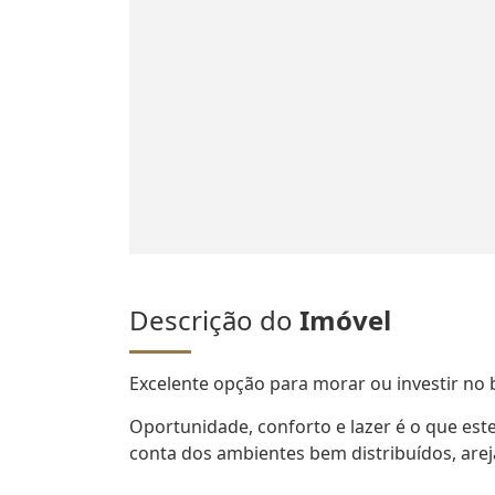
Descrição do
Imóvel
Excelente opção para morar ou investir no 
Oportunidade, conforto e lazer é o que este
conta dos ambientes bem distribuídos, are