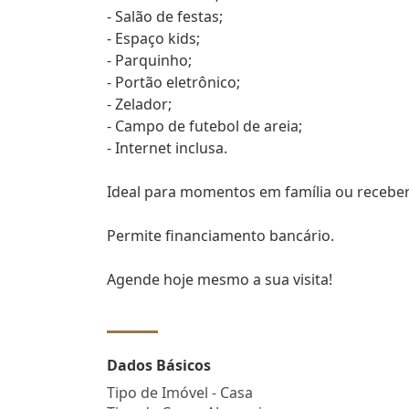
- Salão de festas;
- Espaço kids;
- Parquinho;
- Portão eletrônico;
- Zelador;
- Campo de futebol de areia;
- Internet inclusa.
Ideal para momentos em família ou receber
Permite financiamento bancário.
Agende hoje mesmo a sua visita!
Dados Básicos
Tipo de Imóvel - Casa