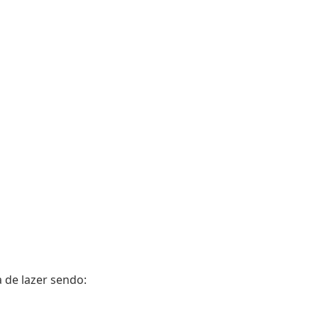
 de lazer sendo: