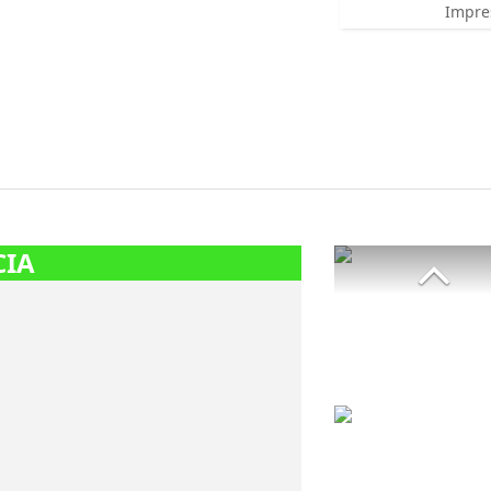
Impre