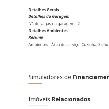
Detalhes Gerais
Detalhes da Garagem
Nº. de vagas na garagem - 2
Detalhes Ambientes
Resumo
Ambientes - Área de serviço, Cozinha, Salão
Simuladores de
Financiame
Imóveis
Relacionados