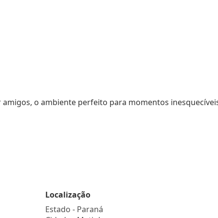
 amigos, o ambiente perfeito para momentos inesquecíveis
Localização
Estado -
Paraná