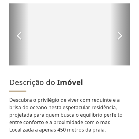
Descrição do
Imóvel
Descubra o privilégio de viver com requinte e a
brisa do oceano nesta espetacular residência,
projetada para quem busca o equilíbrio perfeito
entre conforto e a proximidade com o mar.
Localizada a apenas 450 metros da praia.