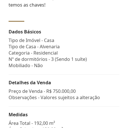
temos as chaves!
Dados Básicos
Tipo de Imóvel - Casa
Tipo de Casa - Alvenaria
Categoria - Residencial
Nº de dormitórios - 3 (Sendo 1 suíte)
Mobiliado - Não
Detalhes da Venda
Preço de Venda -
R$ 750.000,00
Observações - Valores sujeitos a alteração
Medidas
Área Total - 192,00 m²