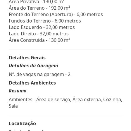
Área Privativa - 130,00 m²
Área do Terreno - 192,00 m²
Frente do Terreno (Abertura) - 6,00 metros
Fundos do Terreno - 6,00 metros
Lado Esquerdo - 32,00 metros
Lado Direito - 32,00 metros
Área Construída - 130,00 m²
Detalhes Gerais
Detalhes da Garagem
Nº. de vagas na garagem - 2
Detalhes Ambientes
Resumo
Ambientes - Área de serviço, Área externa, Cozinha,
Sala
Localização