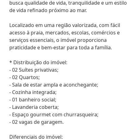
busca qualidade de vida, tranquilidade e um estilo
de vida refinado próximo ao mar.
Localizado em uma região valorizada, com fácil
acesso à praia, mercados, escolas, comércios e
serviços essenciais, o imóvel proporciona
praticidade e bem-estar para toda a família.
* Distribuição do imóvel:
- 02 Suítes privativas;
- 02 Quartos;
- Sala de estar ampla e aconchegante;
- Cozinha integrada;
- 01 banheiro social;
- Lavanderia coberta;
- Espaço gourmet com churrasqueira;
- 02 vagas de garagem.
Diferenciais do imóvel: