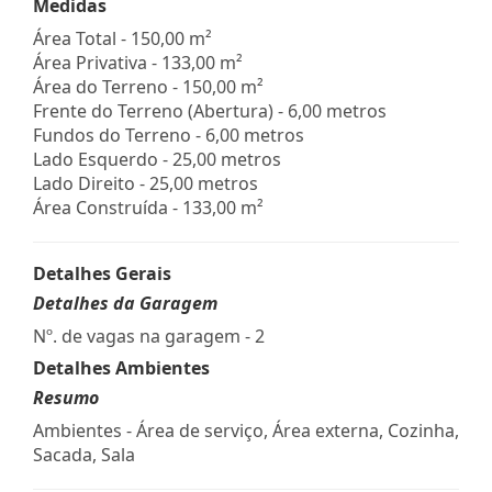
Medidas
Área Total - 150,00 m²
Área Privativa - 133,00 m²
Área do Terreno - 150,00 m²
Frente do Terreno (Abertura) - 6,00 metros
Fundos do Terreno - 6,00 metros
Lado Esquerdo - 25,00 metros
Lado Direito - 25,00 metros
Área Construída - 133,00 m²
Detalhes Gerais
Detalhes da Garagem
Nº. de vagas na garagem - 2
Detalhes Ambientes
Resumo
Ambientes - Área de serviço, Área externa, Cozinha,
Sacada, Sala