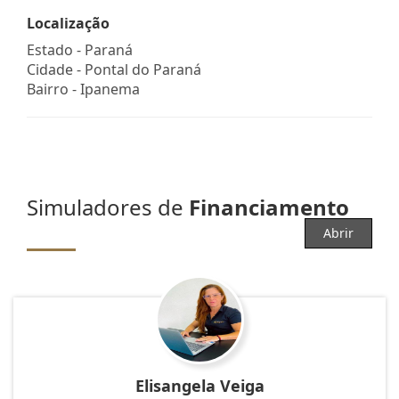
Localização
Estado -
Paraná
Cidade -
Pontal do Paraná
Bairro -
Ipanema
Simuladores de
Financiamento
Abrir
Elisangela Veiga