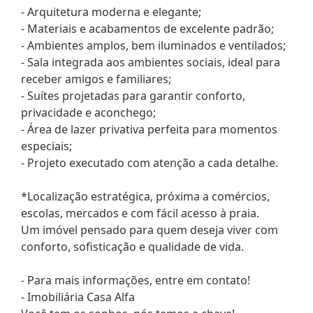
- Arquitetura moderna e elegante;
- Materiais e acabamentos de excelente padrão;
- Ambientes amplos, bem iluminados e ventilados;
- Sala integrada aos ambientes sociais, ideal para
receber amigos e familiares;
- Suítes projetadas para garantir conforto,
privacidade e aconchego;
- Área de lazer privativa perfeita para momentos
especiais;
- Projeto executado com atenção a cada detalhe.
*Localização estratégica, próxima a comércios,
escolas, mercados e com fácil acesso à praia.
Um imóvel pensado para quem deseja viver com
conforto, sofisticação e qualidade de vida.
- Para mais informações, entre em contato!
- Imobiliária Casa Alfa