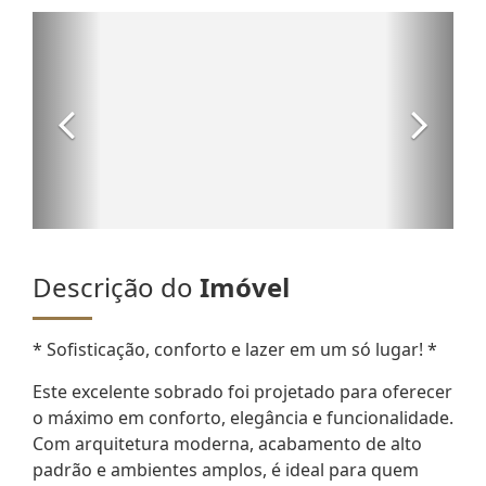
Descrição do
Imóvel
* Sofisticação, conforto e lazer em um só lugar! *
Este excelente sobrado foi projetado para oferecer
o máximo em conforto, elegância e funcionalidade.
Com arquitetura moderna, acabamento de alto
padrão e ambientes amplos, é ideal para quem