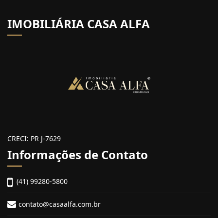
IMOBILIÁRIA CASA ALFA
CRECI: PR J-7629
Informações de Contato
(41) 99280-5800
contato@casaalfa.com.br