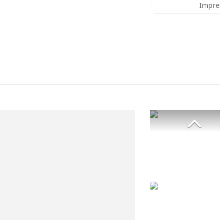
Impre