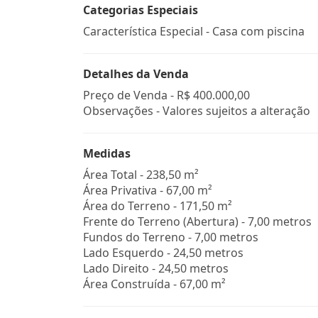
Categorias Especiais
Característica Especial - Casa com piscina
Detalhes da Venda
Preço de Venda -
R$ 400.000,00
Observações - Valores sujeitos a alteração
Medidas
Área Total - 238,50 m²
Área Privativa - 67,00 m²
Área do Terreno - 171,50 m²
Frente do Terreno (Abertura) - 7,00 metros
Fundos do Terreno - 7,00 metros
Lado Esquerdo - 24,50 metros
Lado Direito - 24,50 metros
Área Construída - 67,00 m²