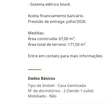
- Sistema elétrico bivolt.
Aceita financiamento bancário.
Previsão de entrega: julho/2026.
Medidas:
Área construída: 67,00 m²;
Área total de terreno: 171,50 m².
Entre em contato para mais informações.
Dados Básicos
Tipo de Imóvel - Casa Geminada
Nº de dormitórios - 2 (Sendo 1 suíte)
Mobiliado - Não