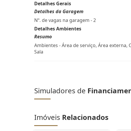
Detalhes Gerais
Detalhes da Garagem
Nº. de vagas na garagem - 2
Detalhes Ambientes
Resumo
Ambientes - Área de serviço, Área externa, 
Sala
Simuladores de
Financiame
Imóveis
Relacionados