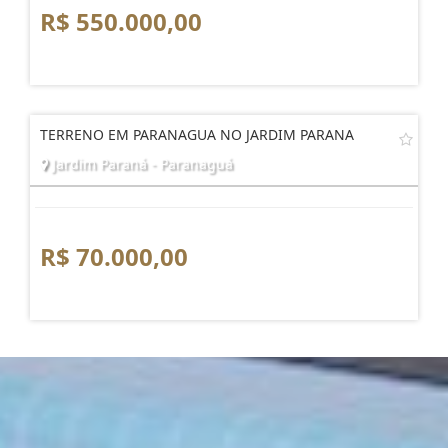
R$ 550.000,00
TERRENO EM PARANAGUA NO JARDIM PARANA
Jardim Paraná - Paranaguá
R$ 70.000,00