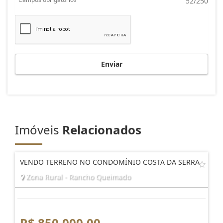
52/250
Enviar
Imóveis
Relacionados
VENDO TERRENO NO CONDOMÍNIO COSTA DA SERRA
Zona Rural - Rancho Queimado
R$ 850.000,00