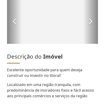
Descrição do
Imóvel
Excelente oportunidade para quem deseja
construir ou investir no litoral!
Localizado em uma região tranquila, com
predominância de moradores fixos e fácil acesso
aos principais comércios e serviços da região