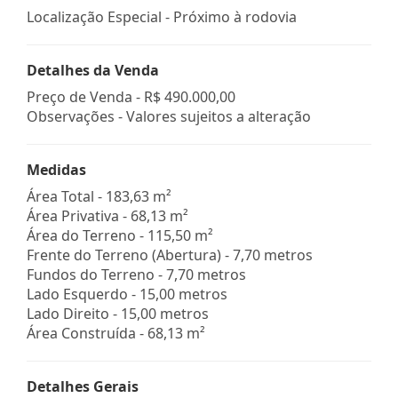
Localização Especial - Próximo à rodovia
Detalhes da Venda
Preço de Venda -
R$ 490.000,00
Observações - Valores sujeitos a alteração
Medidas
Área Total - 183,63 m²
Área Privativa - 68,13 m²
Área do Terreno - 115,50 m²
Frente do Terreno (Abertura) - 7,70 metros
Fundos do Terreno - 7,70 metros
Lado Esquerdo - 15,00 metros
Lado Direito - 15,00 metros
Área Construída - 68,13 m²
Detalhes Gerais