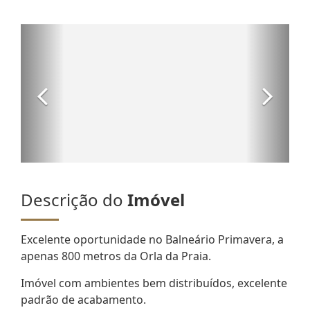
Descrição do
Imóvel
Excelente oportunidade no Balneário Primavera, a
apenas 800 metros da Orla da Praia.
Imóvel com ambientes bem distribuídos, excelente
padrão de acabamento.