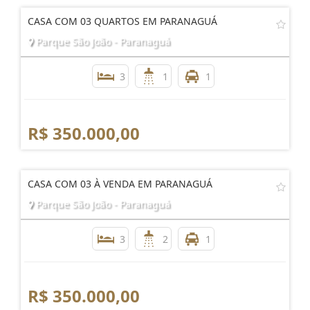
CASA COM 03 QUARTOS EM PARANAGUÁ
Parque São João - Paranaguá
3
1
1
R$ 350.000,00
CASA COM 03 À VENDA EM PARANAGUÁ
Parque São João - Paranaguá
3
2
1
R$ 350.000,00