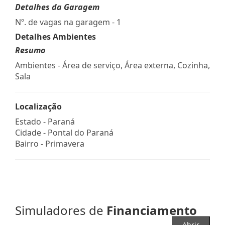
Detalhes da Garagem
Nº. de vagas na garagem - 1
Detalhes Ambientes
Resumo
Ambientes - Área de serviço, Área externa, Cozinha,
Sala
Localização
Estado -
Paraná
Cidade -
Pontal do Paraná
Bairro -
Primavera
Simuladores de
Financiamento
Abrir