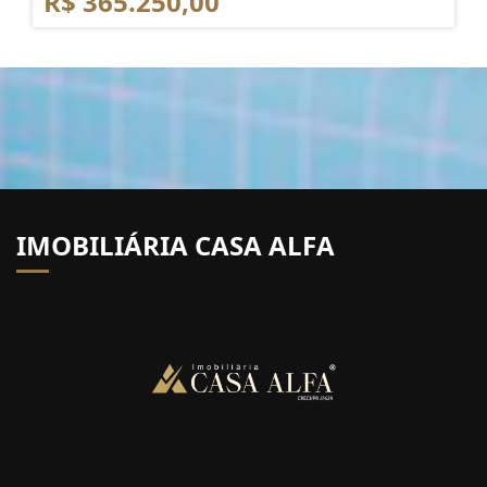
R$ 365.250,00
IMOBILIÁRIA CASA ALFA