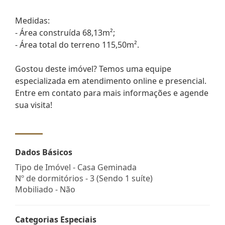
Medidas:
- Área construída 68,13m²;
- Área total do terreno 115,50m².
Gostou deste imóvel? Temos uma equipe
especializada em atendimento online e presencial.
Entre em contato para mais informações e agende
sua visita!
Dados Básicos
Tipo de Imóvel - Casa Geminada
Nº de dormitórios - 3 (Sendo 1 suíte)
Mobiliado - Não
Categorias Especiais