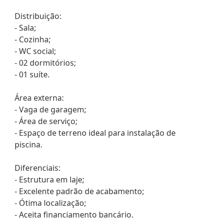
Distribuição:
- Sala;
- Cozinha;
- WC social;
- 02 dormitórios;
- 01 suíte.
Área externa:
- Vaga de garagem;
- Área de serviço;
- Espaço de terreno ideal para instalação de
piscina.
Diferenciais:
- Estrutura em laje;
- Excelente padrão de acabamento;
- Ótima localização;
- Aceita financiamento bancário.