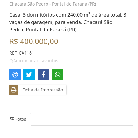
Chacará São Pedro - Pontal do Paraná (PR)
Casa, 3 dormitórios com 240,00 m² de área total, 3
vagas de garagem, para venda. Chacará São
Pedro, Pontal do Paraná (PR)
R$ 400.000,00
REF. CA1161
Adicionar ao favoritos
Ficha de Impressão
Fotos