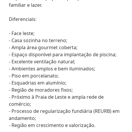
familiar e lazer.
Diferenciais:
- Face leste;
- Casa sozinha no terreno;
- Ampla área gourmet coberta;
- Espaço disponível para implantação de piscina;
- Excelente ventilação natural;
- Ambientes amplos e bem iluminados;
- Piso em porcelanato;
- Esquadrias em alumínio;
- Região de moradores fixos;
- Próximo à Praia de Leste e ampla rede de
comércio;
- Processo de regularização fundiária (REURB) em
andamento;
- Região em crescimento e valorização.