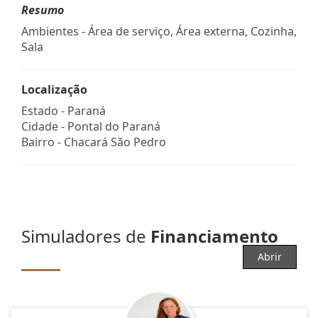
Resumo
Ambientes - Área de serviço, Área externa, Cozinha,
Sala
Localização
Estado -
Paraná
Cidade -
Pontal do Paraná
Bairro -
Chacará São Pedro
Simuladores de
Financiamento
Abrir