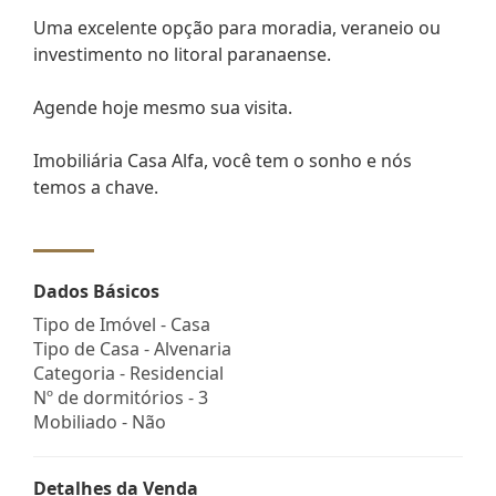
Uma excelente opção para moradia, veraneio ou
investimento no litoral paranaense.
Agende hoje mesmo sua visita.
Imobiliária Casa Alfa, você tem o sonho e nós
temos a chave.
Dados Básicos
Tipo de Imóvel - Casa
Tipo de Casa - Alvenaria
Categoria - Residencial
Nº de dormitórios - 3
Mobiliado - Não
Detalhes da Venda