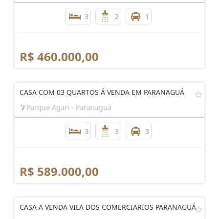
3
2
1
R$ 460.000,00
CASA COM 03 QUARTOS Á VENDA EM PARANAGUÁ
Parque Agari - Paranaguá
3
3
3
R$ 589.000,00
CASA A VENDA VILA DOS COMERCIARIOS PARANAGUÁ