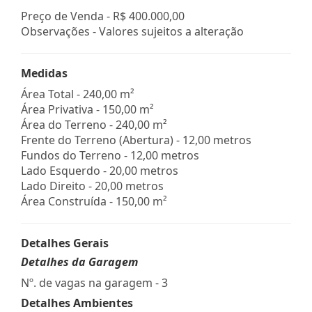
Preço de Venda -
R$ 400.000,00
Observações - Valores sujeitos a alteração
Medidas
Área Total - 240,00 m²
Área Privativa - 150,00 m²
Área do Terreno - 240,00 m²
Frente do Terreno (Abertura) - 12,00 metros
Fundos do Terreno - 12,00 metros
Lado Esquerdo - 20,00 metros
Lado Direito - 20,00 metros
Área Construída - 150,00 m²
Detalhes Gerais
Detalhes da Garagem
Nº. de vagas na garagem - 3
Detalhes Ambientes