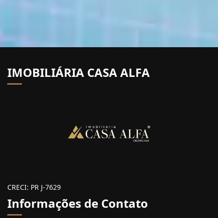
IMOBILIÁRIA CASA ALFA
CRECI: PR J-7629
Informações de Contato