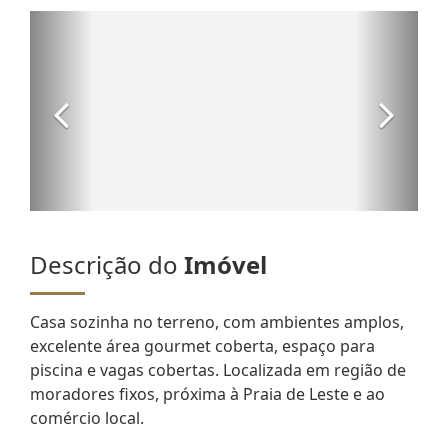
Descrição do
Imóvel
Casa sozinha no terreno, com ambientes amplos,
excelente área gourmet coberta, espaço para
piscina e vagas cobertas. Localizada em região de
moradores fixos, próxima à Praia de Leste e ao
comércio local.