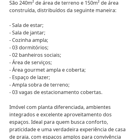
São 240m² de área de terreno e 150m² de área
construída, distribuídos da seguinte maneira:
- Sala de estar;
- Sala de jantar;
- Cozinha ampla;
- 03 dormitórios;
- 02 banheiros sociais;
- Área de serviços;
- Área gourmet ampla e coberta;
- Espaço de lazer;
- Ampla sobra de terreno;
- 03 vagas de estacionamento cobertas.
Imóvel com planta diferenciada, ambientes
integrados e excelente aproveitamento dos
espaços. Ideal para quem busca conforto,
praticidade e uma verdadeira experiência de casa
de praia, com espaços amplos para convivência