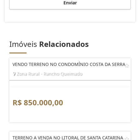
Enviar
Imóveis
Relacionados
VENDO TERRENO NO CONDOMÍNIO COSTA DA SERRA
Zona Rural - Rancho Queimado
R$ 850.000,00
TERRENO A VENDA NO LITORAL DE SANTA CATARINA