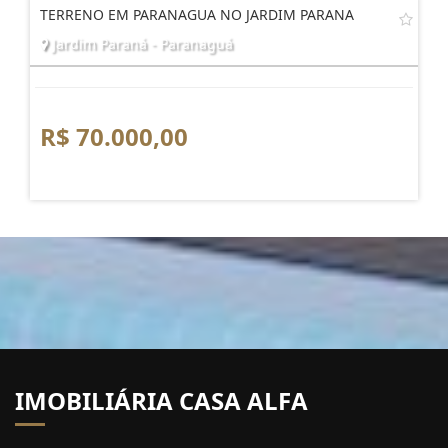
TERRENO EM PARANAGUA NO JARDIM PARANA
Jardim Paraná - Paranaguá
R$ 70.000,00
IMOBILIÁRIA CASA ALFA