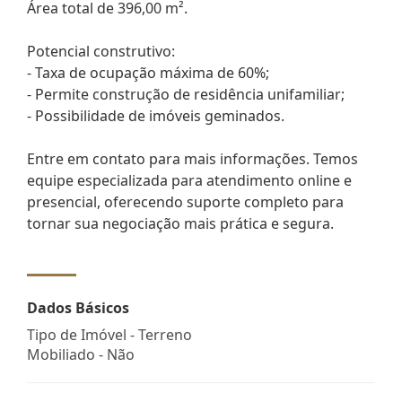
Área total de 396,00 m².
Potencial construtivo:
- Taxa de ocupação máxima de 60%;
- Permite construção de residência unifamiliar;
- Possibilidade de imóveis geminados.
Entre em contato para mais informações. Temos
equipe especializada para atendimento online e
presencial, oferecendo suporte completo para
tornar sua negociação mais prática e segura.
Dados Básicos
Tipo de Imóvel - Terreno
Mobiliado - Não