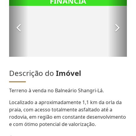
Descrição do
Imóvel
Terreno à venda no Balneário Shangri-Lá.
Localizado a aproximadamente 1,1 km da orla da
praia, com acesso totalmente asfaltado até a
rodovia, em região em constante desenvolvimento
e com ótimo potencial de valorização.