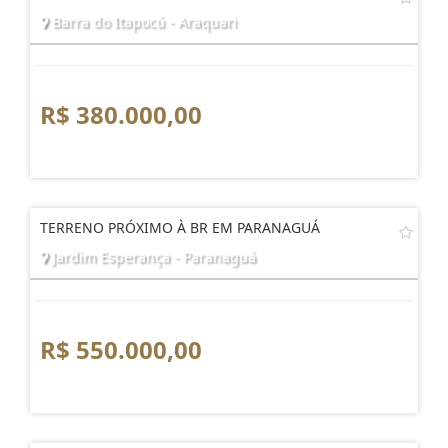
Barra do Itapocú - Araquari
R$ 380.000,00
TERRENO PRÓXIMO À BR EM PARANAGUÁ
Jardim Esperança - Paranaguá
R$ 550.000,00