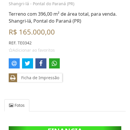
Shangri-lá - Pontal do Paraná (PR)
Terreno com 396,00 m² de área total, para venda.
Shangri-lá, Pontal do Paraná (PR)
R$ 165.000,00
REF. TE0342
Adicionar ao favoritos
Ficha de Impressão
Fotos