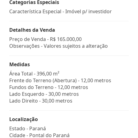
Categorias Especiais
Característica Especial - Imóvel p/ investidor
Detalhes da Venda
Preço de Venda -
R$ 165.000,00
Observações - Valores sujeitos a alteração
Medidas
Área Total - 396,00 m²
Frente do Terreno (Abertura) - 12,00 metros
Fundos do Terreno - 12,00 metros
Lado Esquerdo - 30,00 metros
Lado Direito - 30,00 metros
Localização
Estado -
Paraná
Cidade -
Pontal do Paraná